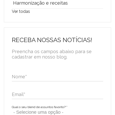
Harmonização e receitas
Ver todas
RECEBA NOSSAS NOTÍCIAS!
Preencha os campos abaixo para se
cadastrar em nosso blog.
Nome
*
Email
*
Qual o seu blend de assuntos favorito?*
*