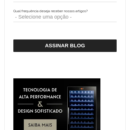
Qual frequência deseja receber nossos artigos?