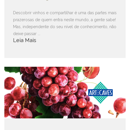
Descobrir vinhos e compartilhar é uma das partes mais
prazerosas de quem entra neste mundo, a gente sabe!
Mas, independente do seu nível de conhecimento, não
deixe passar ...
Leia Mais