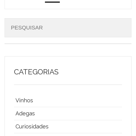
CATEGORIAS
Vinhos
Adegas
Curiosidades