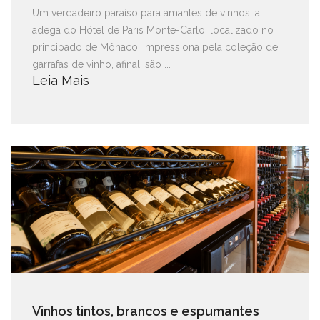
Um verdadeiro paraíso para amantes de vinhos, a
adega do Hôtel de Paris Monte-Carlo, localizado no
principado de Mônaco, impressiona pela coleção de
garrafas de vinho, afinal, são ...
Leia Mais
Vinhos tintos, brancos e espumantes