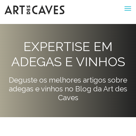
EXPERTISE EM
ADEGAS E VINHOS
Deguste os melhores artigos sobre
adegas e vinhos no Blog da Art des
Caves