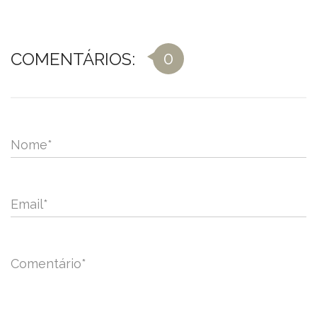
0
COMENTÁRIOS:
Nome
*
Email
*
Comentário
*