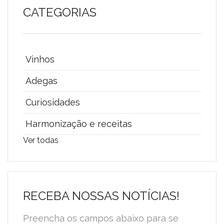
CATEGORIAS
Vinhos
Adegas
Curiosidades
Harmonização e receitas
Ver todas
RECEBA NOSSAS NOTÍCIAS!
Preencha os campos abaixo para se