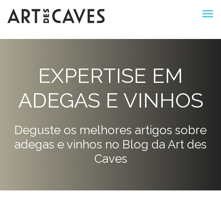
EXPERTISE EM
ADEGAS E VINHOS
Deguste os melhores artigos sobre
adegas e vinhos no Blog da Art des
Caves