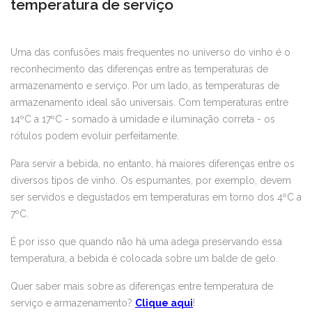
temperatura de serviço
Uma das confusões mais frequentes no universo do vinho é o
reconhecimento das diferenças entre as temperaturas de
armazenamento e serviço. Por um lado, as temperaturas de
armazenamento ideal são universais. Com temperaturas entre
14ºC a 17ºC - somado à umidade e iluminação correta - os
rótulos podem evoluir perfeitamente.
Para servir a bebida, no entanto, há maiores diferenças entre os
diversos tipos de vinho. Os espumantes, por exemplo, devem
ser servidos e degustados em temperaturas em torno dos 4ºC a
7ºC.
É por isso que quando não há uma adega preservando essa
temperatura, a bebida é colocada sobre um balde de gelo.
Quer saber mais sobre as diferenças entre temperatura de
serviço e armazenamento?
Clique aqui
!