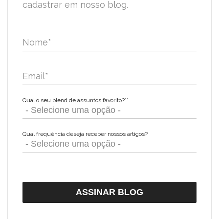
cadastrar em nosso blog.
Nome
*
Email
*
Qual o seu blend de assuntos favorito?*
*
Qual frequência deseja receber nossos artigos?