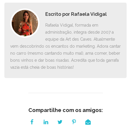
Escrito por
Rafaela Vidigal
Rafaela Vidigal, formada em
administração, integra desde 2007 a
equipe da Art des Caves. Atualmente
vem descobrindo os encantos do marketing. Adora cantar
no carro ­(mesmo cantando muito mal), ama comer, beber
bons vinhos e dar boas risadas. Acredita que toda garrafa
vazia está cheia de boas histórias!
Compartilhe com os amigos: