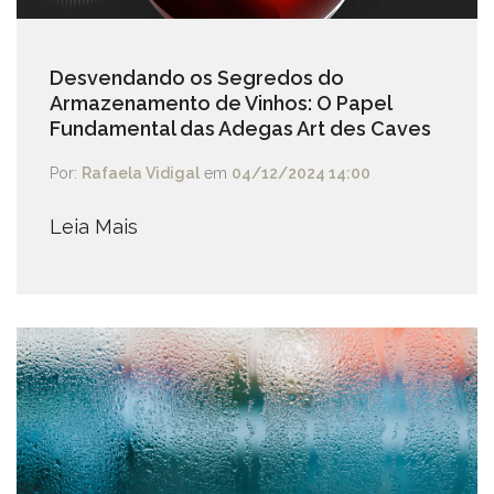
Desvendando os Segredos do
Armazenamento de Vinhos: O Papel
Fundamental das Adegas Art des Caves
Por:
Rafaela Vidigal
em
04/12/2024 14:00
Leia Mais