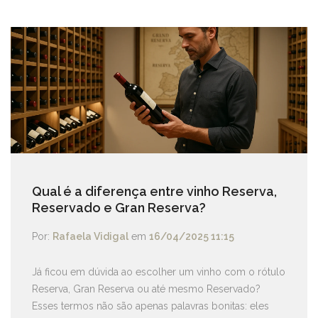
Qual é a diferença entre vinho Reserva,
Reservado e Gran Reserva?
Por:
Rafaela Vidigal
em
16/04/2025 11:15
Já ficou em dúvida ao escolher um vinho com o rótulo
Reserva, Gran Reserva ou até mesmo Reservado?
Esses termos não são apenas palavras bonitas: eles