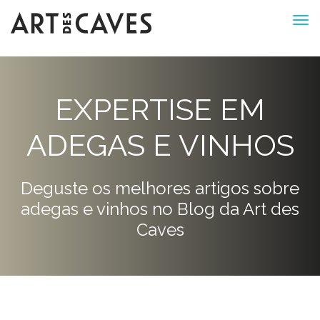
EXPERTISE EM
ADEGAS E VINHOS
Deguste os melhores artigos sobre
adegas e vinhos no Blog da Art des
Caves