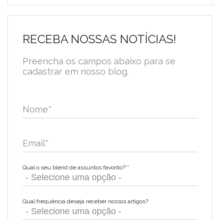
RECEBA NOSSAS NOTÍCIAS!
Preencha os campos abaixo para se
cadastrar em nosso blog.
Nome
*
Email
*
Qual o seu blend de assuntos favorito?*
*
Qual frequência deseja receber nossos artigos?