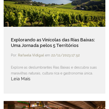
Explorando as Vinícolas das Rias Baixas:
Uma Jornada pelos 5 Territórios
Por:
Rafaela Vidigal
em
22/11/2023 17:52
Explore as deslumbrantes Rias Baixas e descubra suas
maravilhas naturais, cultura rica e gastronomia única.
Leia Mais