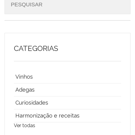
CATEGORIAS
Vinhos
Adegas
Curiosidades
Harmonização e receitas
Ver todas