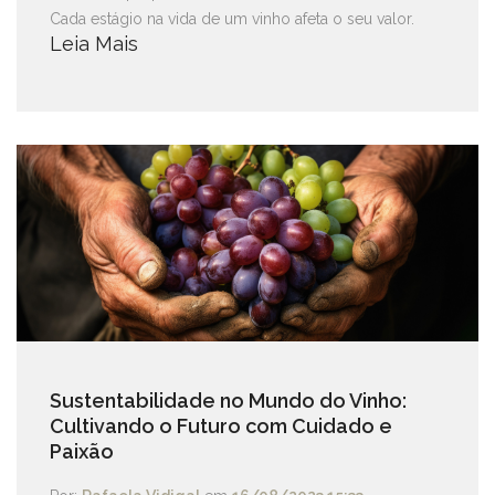
Cada estágio na vida de um vinho afeta o seu valor.
Leia Mais
Sustentabilidade no Mundo do Vinho:
Cultivando o Futuro com Cuidado e
Paixão