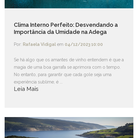
Clima Interno Perfeito: Desvendando a
Importância da Umidade na Adega
Por:
Rafaela Vidigal
em
04/12/2023 10:00
Se há algo que os amantes de vinho entendem é que a
magia de uma boa garrafa se aprimora com o tempo.
No entanto, para garantir que cada gole seja uma
experiência sublime, é ...
Leia Mais