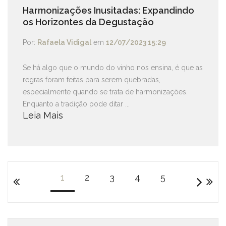
Harmonizações Inusitadas: Expandindo
os Horizontes da Degustação
Por:
Rafaela Vidigal
em
12/07/2023 15:29
Se há algo que o mundo do vinho nos ensina, é que as
regras foram feitas para serem quebradas,
especialmente quando se trata de harmonizações.
Enquanto a tradição pode ditar ...
Leia Mais
1
2
3
4
5