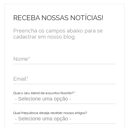
RECEBA NOSSAS NOTÍCIAS!
Preencha os campos abaixo para se
cadastrar em nosso blog.
Nome
*
Email
*
Qual o seu blend de assuntos favorito?*
*
Qual frequência deseja receber nossos artigos?