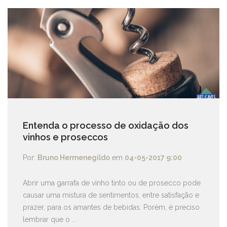
Entenda o processo de oxidação dos
vinhos e proseccos
Por:
Bruno Hermenegildo
em
04-05-2017 9:00
Abrir uma garrafa de vinho tinto ou de prosecco pode
causar uma mistura de sentimentos, entre satisfação e
prazer, para os amantes de bebidas. Porém, é preciso
lembrar que o ...