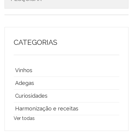
CATEGORIAS
Vinhos
Adegas
Curiosidades
Harmonização e receitas
Ver todas