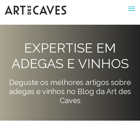
EXPERTISE EM
ADEGAS E VINHOS
Deguste os melhores artigos sobre
adegas e vinhos no Blog da Art des
Caves