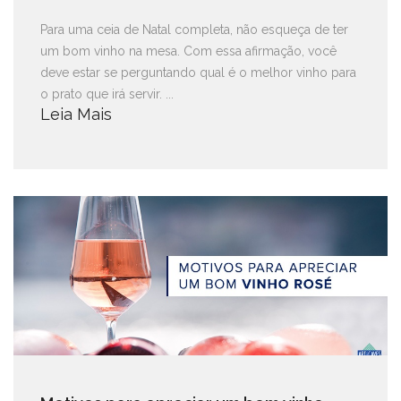
Para uma ceia de Natal completa, não esqueça de ter
um bom vinho na mesa. Com essa afirmação, você
deve estar se perguntando qual é o melhor vinho para
o prato que irá servir. ...
Leia Mais