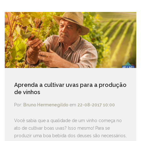
Aprenda a cultivar uvas para a produção
de vinhos
Por:
Bruno Hermenegildo
em
22-08-2017 10:00
Você sabia que a qualidade de um vinho começa no
ato de cultivar boas uvas? Isso mesmo! Para se
produzir uma boa bebida dos deuses são necessários,