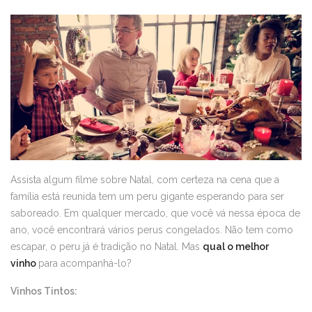
Assista algum filme sobre Natal, com certeza na cena que a
família está reunida tem um peru gigante esperando para ser
saboreado. Em qualquer mercado, que você vá nessa época de
ano, você encontrará vários perus congelados. Não tem como
escapar, o peru já é tradição no Natal. Mas
qual o melhor
vinho
para acompanhá-lo?
Vinhos Tintos: