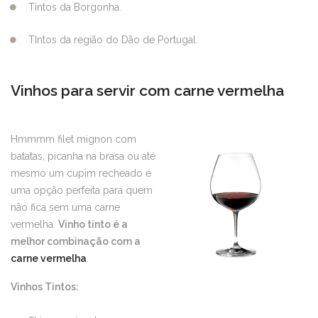
Tintos da Borgonha.
TIntos da região do Dão de Portugal.
Vinhos para servir com carne vermelha
Hmmmm filet mignon com
batatas, picanha na brasa ou até
mesmo um cupim recheado é
uma opção perfeita para quem
não fica sem uma carne
vermelha.
Vinho tinto é a
melhor combinação com a
carne vermelha
.
Vinhos Tintos: