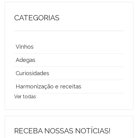
CATEGORIAS
Vinhos
Adegas
Curiosidades
Harmonização e receitas
Ver todas
RECEBA NOSSAS NOTÍCIAS!