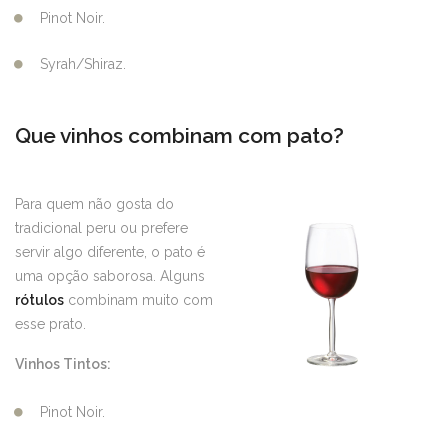
Pinot Noir.
Syrah/Shiraz.
Que vinhos combinam com pato?
Para quem não gosta do
tradicional peru ou prefere
servir algo diferente, o pato é
uma opção saborosa. Alguns
rótulos
combinam muito com
esse prato.
Vinhos Tintos:
Pinot Noir.