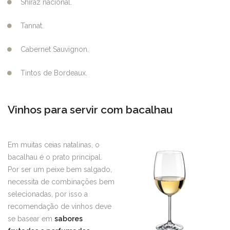
Shiraz nacional.
Tannat.
Cabernet Sauvignon.
Tintos de Bordeaux.
Vinhos para servir com bacalhau
Em muitas ceias natalinas, o
bacalhau é o prato principal.
Por ser um peixe bem salgado,
necessita de combinações bem
selecionadas, por isso a
recomendação de vinhos deve
se basear em
sabores