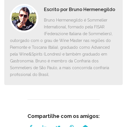
Escrito por
Bruno Hermenegildo
Bruno Hermenegildo é Sommelier
International, formado pela FISAR
(Federazione Italiana de Sommeliers),
outorgado com o grau de Wine Master nas regiões do
Piemonte e Toscana (Itália), graduado como Advanced
pela Wine&Spirits (Londres) e também graduado em
Gastronomia. Bruno é membro da Confraria dos
Sommeliers de São Paulo, a mais concorrida confraria
profissional do Brasil.
Compartilhe com os amigos: