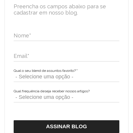
Preencha os campos abaixo para se
cadastrar em nosso blog.
Nome
*
Email
*
Qual o seu blend de assuntos favorito?*
*
Qual frequência deseja receber nossos artigos?