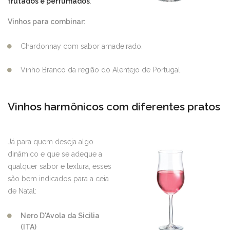
frutados e perfumados
.
Vinhos para combinar:
Chardonnay com sabor amadeirado.
Vinho Branco da região do Alentejo de Portugal.
Vinhos harmônicos com diferentes pratos
Já para quem deseja algo
dinâmico e que se adeque a
qualquer sabor e textura, esses
são bem indicados para a ceia
de Natal:
Nero D'Avola da Sicilia
(ITA)