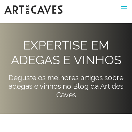
EXPERTISE EM
ADEGAS E VINHOS
Deguste os melhores artigos sobre
adegas e vinhos no Blog da Art des
Caves