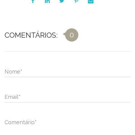
0
COMENTÁRIOS:
Nome
*
Email
*
Comentário
*