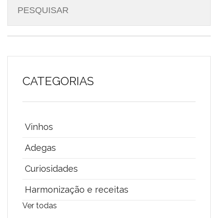
CATEGORIAS
Vinhos
Adegas
Curiosidades
Harmonização e receitas
Ver todas