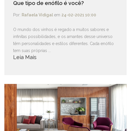
Que tipo de enófilo é você?
Por:
Rafaela Vidigal
em
24-02-2021 10:00
O mundo dos vinhos é regado a muitos sabores e
infinitas possibilidades, e os amantes desse universo
têm personalidades e estilos diferentes. Cada enófilo
tem suas próprias ...
Leia Mais