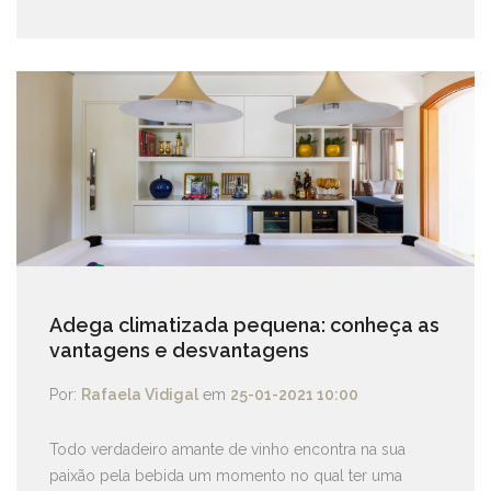
Adega climatizada pequena: conheça as
vantagens e desvantagens
Por:
Rafaela Vidigal
em
25-01-2021 10:00
Todo verdadeiro amante de vinho encontra na sua
paixão pela bebida um momento no qual ter uma