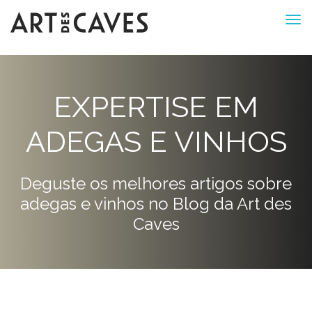
EXPERTISE EM
ADEGAS E VINHOS
Deguste os melhores artigos sobre
adegas e vinhos no Blog da Art des
Caves