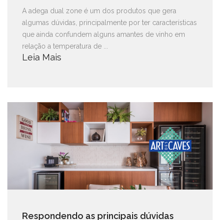
A adega dual zone é um dos produtos que gera
algumas dúvidas, principalmente por ter características
que ainda confundem alguns amantes de vinho em
relação a temperatura de ...
Leia Mais
Respondendo as principais dúvidas