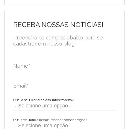
RECEBA NOSSAS NOTÍCIAS!
Preencha os campos abaixo para se
cadastrar em nosso blog.
Nome
*
Email
*
Qual o seu blend de assuntos favorito?*
*
Qual frequência deseja receber nossos artigos?