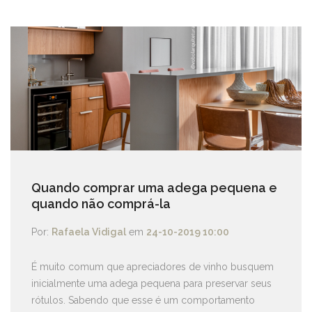
Quando comprar uma adega pequena e
quando não comprá-la
Por:
Rafaela Vidigal
em
24-10-2019 10:00
É muito comum que apreciadores de vinho busquem
inicialmente uma adega pequena para preservar seus
rótulos. Sabendo que esse é um comportamento