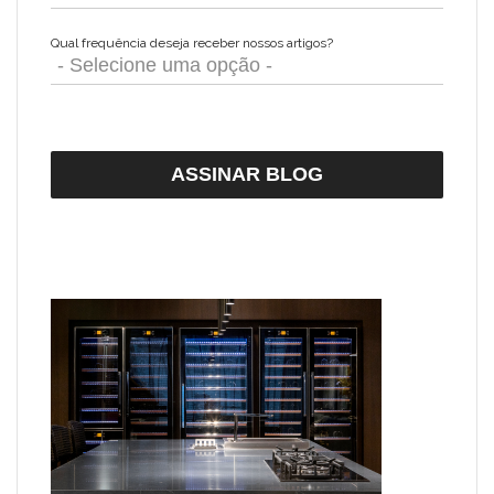
Qual frequência deseja receber nossos artigos?