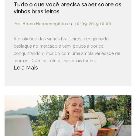
Tudo o que você precisa saber sobre os
vinhos brasileiros
Por:
Bruno Hermenegildo
em
10-09-2019 10:00
A qualidade dos vinhos brasileiros tem ganhado
destaque no mercado e vem, pouco a pouco,
conquistando o mundo com uma ampla variedade de
aromas. Diversos rótulos nacionais foram ...
Leia Mais