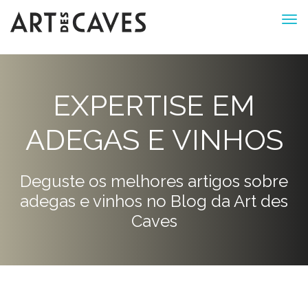
EXPERTISE EM
ADEGAS E VINHOS
Deguste os melhores artigos sobre
adegas e vinhos no Blog da Art des
Caves