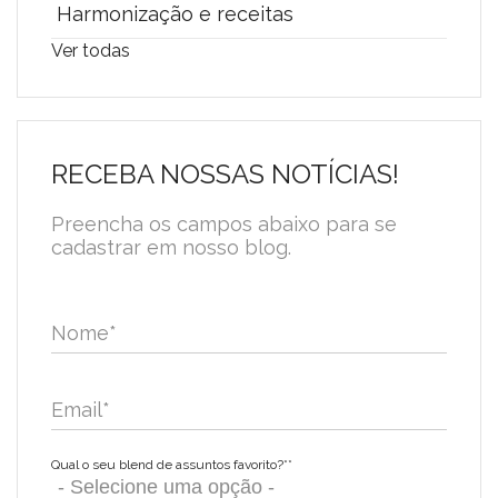
Harmonização e receitas
Ver todas
RECEBA NOSSAS NOTÍCIAS!
Preencha os campos abaixo para se
cadastrar em nosso blog.
Nome
*
Email
*
Qual o seu blend de assuntos favorito?*
*