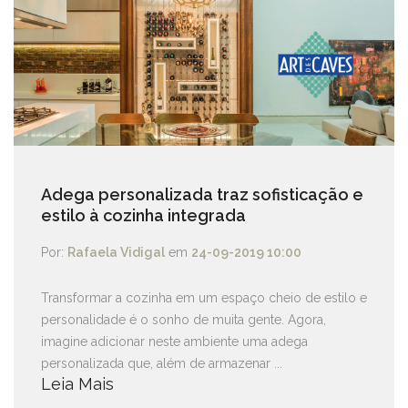
Adega personalizada traz sofisticação e
estilo à cozinha integrada
Por:
Rafaela Vidigal
em
24-09-2019 10:00
Transformar a cozinha em um espaço cheio de estilo e
personalidade é o sonho de muita gente. Agora,
imagine adicionar neste ambiente uma adega
personalizada que, além de armazenar ...
Leia Mais