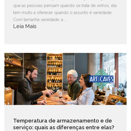
que as pessoas pensam quando se trata de vinhos, ela
tem muito a oferecer quando o assunto é variedade.
Com tamanha variedade, a ...
Leia Mais
Temperatura de armazenamento e de
serviço: quais as diferenças entre elas?