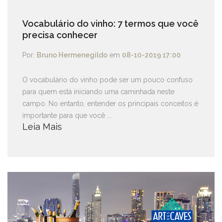
Vocabulário do vinho: 7 termos que você
precisa conhecer
Por:
Bruno Hermenegildo
em
08-10-2019 17:00
O vocabulário do vinho pode ser um pouco confuso
para quem está iniciando uma caminhada neste
campo. No entanto, entender os principais conceitos é
importante para que você ...
Leia Mais