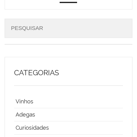
CATEGORIAS
Vinhos
Adegas
Curiosidades