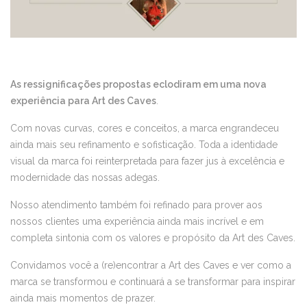
As ressignificações propostas eclodiram em uma nova
experiência para Art des Caves
.
Com novas curvas, cores e conceitos, a marca engrandeceu
ainda mais seu refinamento e sofisticação. Toda a identidade
visual da marca foi reinterpretada para fazer jus à excelência e
modernidade das nossas adegas.
Nosso atendimento também foi refinado para prover aos
nossos clientes uma experiência ainda mais incrível e em
completa sintonia com os valores e propósito da Art des Caves.
Convidamos você a (re)encontrar a Art des Caves e ver como a
marca se transformou e continuará a se transformar para inspirar
ainda mais momentos de prazer.