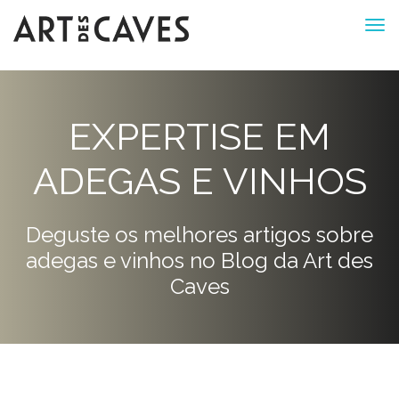
EXPERTISE EM
ADEGAS E VINHOS
Deguste os melhores artigos sobre
adegas e vinhos no Blog da Art des
Caves