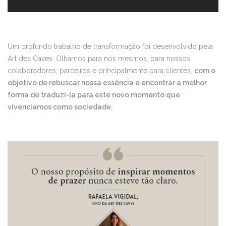
Um profundo trabalho de transformação foi desenvolvido pela
Art des Caves. Olhamos para nós mesmos, para nossos
colaboradores, parceiros e principalmente para clientes,
com o
objetivo de rebuscar nossa essência e encontrar a melhor
forma de traduzi-la para este novo momento que
vivenciamos como sociedade.