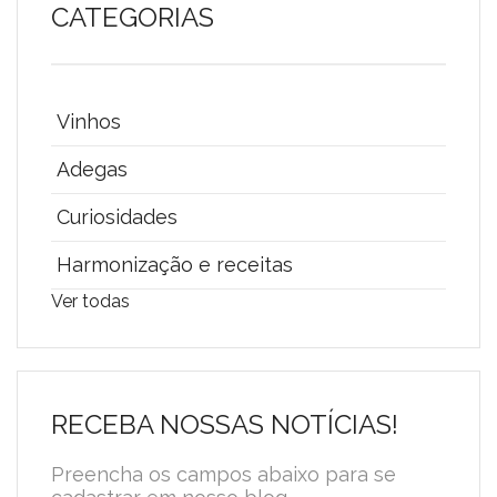
CATEGORIAS
Vinhos
Adegas
Curiosidades
Harmonização e receitas
Ver todas
RECEBA NOSSAS NOTÍCIAS!
Preencha os campos abaixo para se