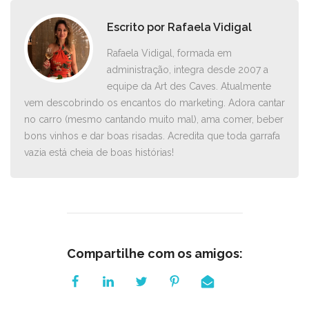
Escrito por
Rafaela Vidigal
Rafaela Vidigal, formada em
administração, integra desde 2007 a
equipe da Art des Caves. Atualmente
vem descobrindo os encantos do marketing. Adora cantar
no carro ­(mesmo cantando muito mal), ama comer, beber
bons vinhos e dar boas risadas. Acredita que toda garrafa
vazia está cheia de boas histórias!
Compartilhe com os amigos: