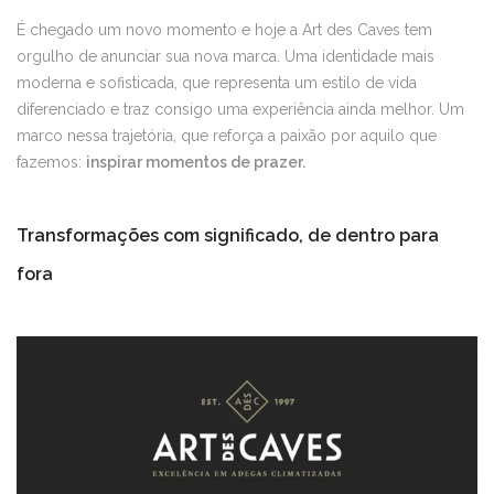
É chegado um novo momento e hoje a Art des Caves tem
orgulho de anunciar sua nova marca. Uma identidade mais
moderna e sofisticada, que representa um estilo de vida
diferenciado e traz consigo uma experiência ainda melhor. Um
marco nessa trajetória, que reforça a paixão por aquilo que
fazemos:
inspirar momentos de prazer.
Transformações com significado, de dentro para
fora