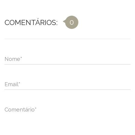
0
COMENTÁRIOS:
Nome
*
Email
*
Comentário
*