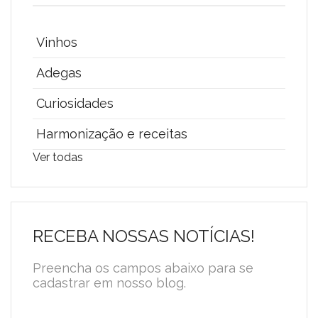
Vinhos
Adegas
Curiosidades
Harmonização e receitas
Ver todas
RECEBA NOSSAS NOTÍCIAS!
Preencha os campos abaixo para se
cadastrar em nosso blog.