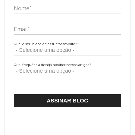
Nome
*
Email
*
Qual o seu blend de assuntos favorito?*
*
Qual frequência deseja receber nossos artigos?