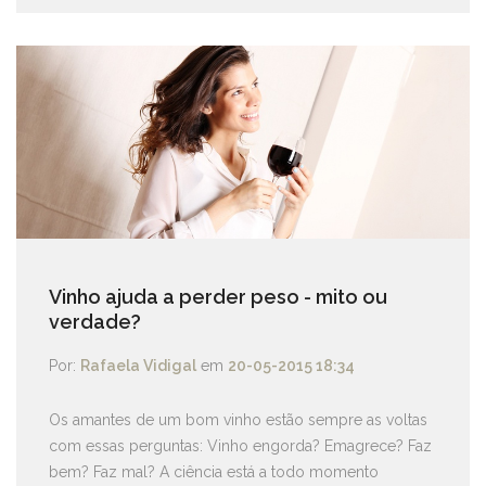
Vinho ajuda a perder peso - mito ou
verdade?
Por:
Rafaela Vidigal
em
20-05-2015 18:34
Os amantes de um bom vinho estão sempre as voltas
com essas perguntas: Vinho engorda? Emagrece? Faz
bem? Faz mal? A ciência está a todo momento