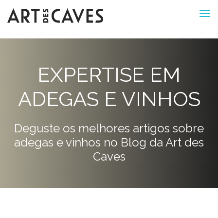
EXPERTISE EM
ADEGAS E VINHOS
Deguste os melhores artigos sobre
adegas e vinhos no Blog da Art des
Caves