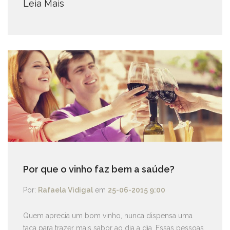
Leia Mais
Por que o vinho faz bem a saúde?
Por:
Rafaela Vidigal
em
25-06-2015 9:00
Quem aprecia um bom vinho, nunca dispensa uma
taça para trazer mais sabor ao dia a dia. Essas pessoas