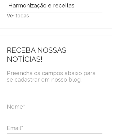
Harmonização e receitas
Ver todas
RECEBA NOSSAS
NOTÍCIAS!
Preencha os campos abaixo para
se cadastrar em nosso blog.
Nome
*
Email
*