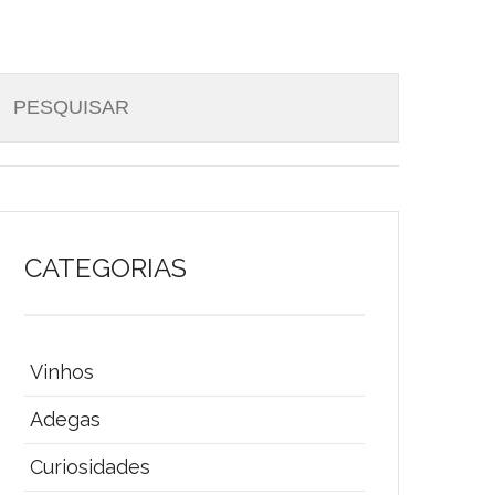
CATEGORIAS
Vinhos
Adegas
Curiosidades