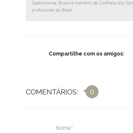
Gastronomia. Bruno é membro da Confraria dos Somm
profissional do Brasil.
Compartilhe com os amigos:
0
COMENTÁRIOS:
Nome
*