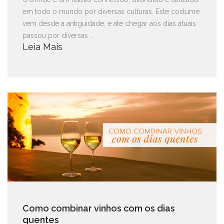
em todo o mundo por diversas culturas. Este costume
vem desde a antiguidade, e até chegar aos dias atuais
passou por diversas ...
Leia Mais
Como combinar vinhos com os dias
quentes