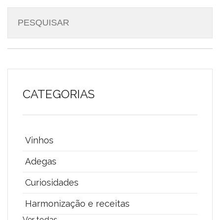
CATEGORIAS
Vinhos
Adegas
Curiosidades
Harmonização e receitas
Ver todas