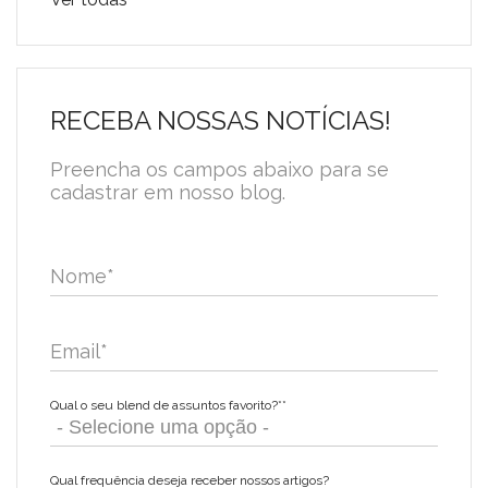
RECEBA NOSSAS NOTÍCIAS!
Preencha os campos abaixo para se
cadastrar em nosso blog.
Nome
*
Email
*
Qual o seu blend de assuntos favorito?*
*
Qual frequência deseja receber nossos artigos?