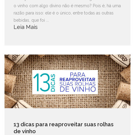
o vinho com algo divino não é mesmo? Pois é, há uma
razão para isso: ele é o único, entre todas as outras
bebidas, que foi ...
Leia Mais
13 dicas para reaproveitar suas rolhas
de vinho