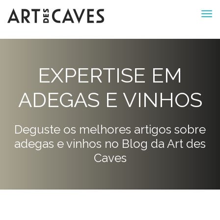
EXPERTISE EM
ADEGAS E VINHOS
Deguste os melhores artigos sobre
adegas e vinhos no Blog da Art des
Caves