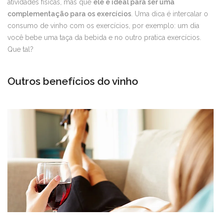
atividades físicas, mas que
ele é ideal para ser uma
complementação para os exercícios
. Uma dica é intercalar o
consumo de vinho com os exercícios, por exemplo: um dia
você bebe uma taça da bebida e no outro pratica exercícios.
Que tal?
Outros benefícios do vinho