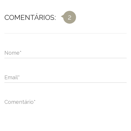
2
COMENTÁRIOS:
Nome
*
Email
*
Comentário
*