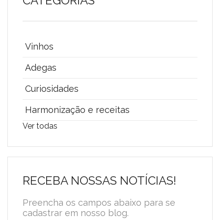
CATEGORIAS
Vinhos
Adegas
Curiosidades
Harmonização e receitas
Ver todas
RECEBA NOSSAS NOTÍCIAS!
Preencha os campos abaixo para se
cadastrar em nosso blog.