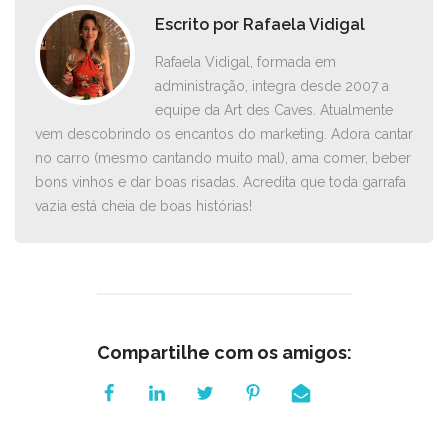
Escrito por
Rafaela Vidigal
Rafaela Vidigal, formada em
administração, integra desde 2007 a
equipe da Art des Caves. Atualmente
vem descobrindo os encantos do marketing. Adora cantar
no carro ­(mesmo cantando muito mal), ama comer, beber
bons vinhos e dar boas risadas. Acredita que toda garrafa
vazia está cheia de boas histórias!
Compartilhe com os amigos: