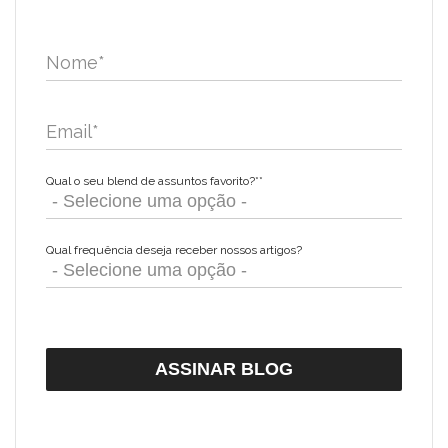
Nome
*
Email
*
Qual o seu blend de assuntos favorito?*
*
Qual frequência deseja receber nossos artigos?