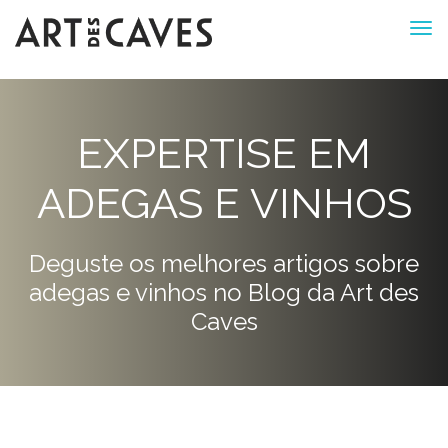
EXPERTISE EM
ADEGAS E VINHOS
Deguste os melhores artigos sobre
adegas e vinhos no Blog da Art des
Caves