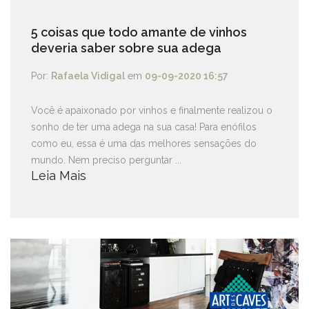
5 coisas que todo amante de vinhos
deveria saber sobre sua adega
Por:
Rafaela Vidigal
em
09-09-2020 16:57
Você é apaixonado por vinhos e finalmente realizou o
sonho de ter uma adega na sua casa! Para enófilos
como eu, essa é uma das melhores sensações do
mundo. Nem preciso perguntar ...
Leia Mais