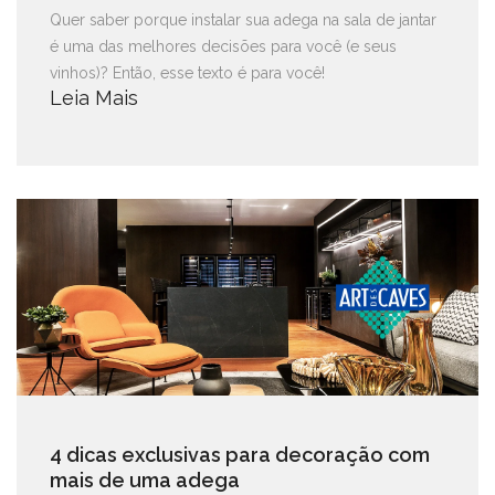
Quer saber porque instalar sua adega na sala de jantar
é uma das melhores decisões para você (e seus
vinhos)? Então, esse texto é para você!
Leia Mais
4 dicas exclusivas para decoração com
mais de uma adega