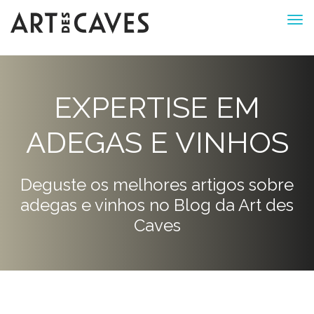
EXPERTISE EM
ADEGAS E VINHOS
Deguste os melhores artigos sobre
adegas e vinhos no Blog da Art des
Caves