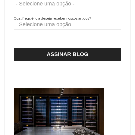
Qual frequência deseja receber nossos artigos?