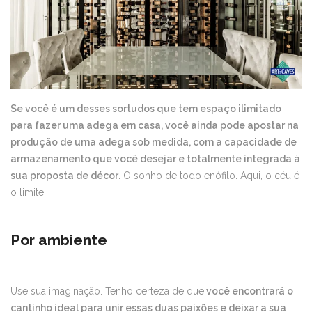
Se você é um desses sortudos que tem espaço ilimitado
para fazer uma adega em casa, você ainda pode apostar na
produção de uma adega sob medida, com a capacidade de
armazenamento que você desejar e totalmente integrada à
sua proposta de décor
. O sonho de todo enófilo. Aqui, o céu é
o limite!
Por ambiente
Use sua imaginação. Tenho certeza de que
você encontrará o
cantinho ideal para unir essas duas paixões e deixar a sua