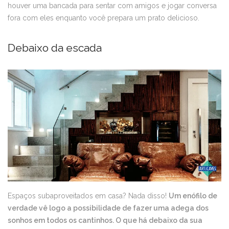
houver uma bancada para sentar com amigos e jogar conversa
fora com eles enquanto você prepara um prato delicioso.
Debaixo da escada
Espaços subaproveitados em casa? Nada disso!
Um enófilo de
verdade vê logo a possibilidade de fazer uma adega dos
sonhos em todos os cantinhos. O que há debaixo da sua