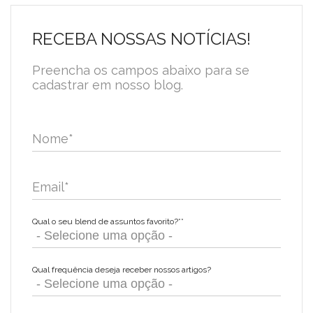
RECEBA NOSSAS NOTÍCIAS!
Preencha os campos abaixo para se
cadastrar em nosso blog.
Nome
*
Email
*
Qual o seu blend de assuntos favorito?*
*
Qual frequência deseja receber nossos artigos?