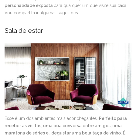
personalidade exposta
para qualquer um que visite sua casa.
Vou compartilhar algumas sugestões:
Sala de estar
Esse é um dos ambientes mais aconchegantes.
Perfeito para
receber as visitas, uma boa conversa entre amigos, uma
maratona de séries e...degustar uma bela taça de vinho
. É