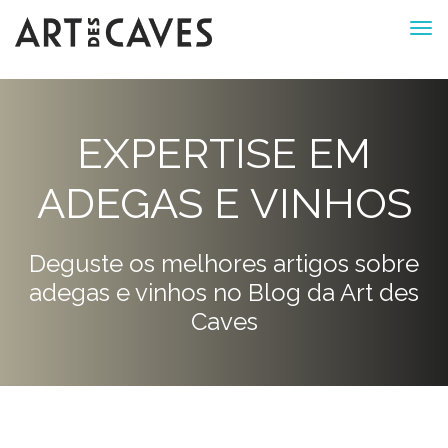
EXPERTISE EM
ADEGAS E VINHOS
Deguste os melhores artigos sobre
adegas e vinhos no Blog da Art des
Caves