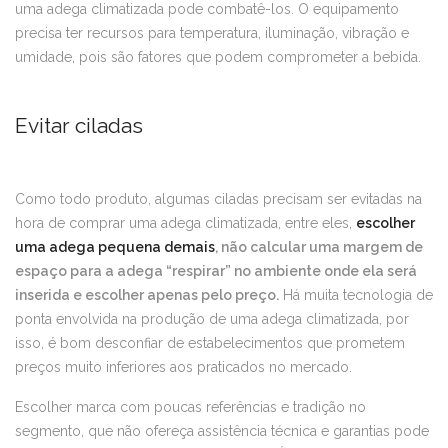
uma adega climatizada pode combatê-los. O equipamento
precisa ter recursos para temperatura, iluminação, vibração e
umidade, pois são fatores que podem comprometer a bebida.
Evitar ciladas
Como todo produto, algumas ciladas precisam ser evitadas na
hora de comprar uma adega climatizada, entre eles,
escolher
uma adega pequena demais
, não calcular uma margem de
espaço para a adega “respirar” no ambiente onde ela será
inserida e escolher apenas pelo preço.
Há muita tecnologia de
ponta envolvida na produção de uma adega climatizada, por
isso, é bom desconfiar de estabelecimentos que prometem
preços muito inferiores aos praticados no mercado.
Escolher marca com poucas referências e tradição no
segmento, que não ofereça assistência técnica e garantias pode