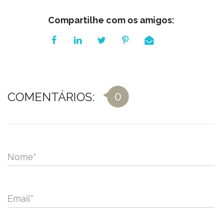
Compartilhe com os amigos:
0
COMENTÁRIOS:
Nome
*
Email
*