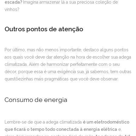
escada?
Imagina armazenar lá a sua preciosa coleção de
vinhos?
Outros pontos de atenção
Por último, mas não menos importante, destaco alguns pontos
aos quais você deve dar atenção na hora de escolher sua adega
climatizada. Além de harmonizar perfeitamente com o seu
décor, porque essa é uma exigência sua, já sabemos, tem outras
questõezinhas mais pragmáticas que você deve observar.
Consumo de energia
Lembre-se de que a adega climatizada
é um eletrodoméstico
que ficará o tempo todo conectada à energia elétrica
e,