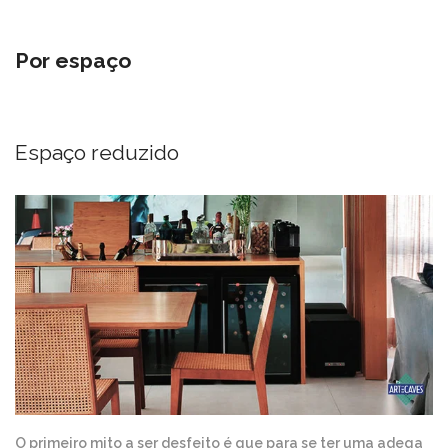
Por espaço
Espaço reduzido
O primeiro mito a ser desfeito é que para se ter uma adega