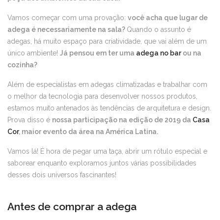
Vamos começar com uma provação:
você acha que lugar de
adega é necessariamente na sala?
Quando o assunto é
adegas, há muito espaço para criatividade, que vai além de um
único ambiente!
Já pensou em ter uma
adega no bar
ou na
cozinha?
Além de especialistas em adegas climatizadas e trabalhar com
o melhor da tecnologia para desenvolver nossos produtos,
estamos muito antenados às tendências de arquitetura e design.
Prova disso é
nossa participação na edição de 2019 da
Casa
Cor
, maior evento da área na América Latina.
Vamos lá! É hora de pegar uma taça, abrir um rótulo especial e
saborear enquanto exploramos juntos várias possibilidades
desses dois universos fascinantes!
Antes de comprar a adega