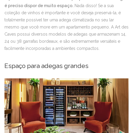
é preciso dispor de muito espaço.
Nada disso! Se a sua
coleção de vinhos é importante e você deseja preservá-la, é
totalmente possível ter uma adega climatizada no seu lar
mesmo que você more em um apartamento pequeno. A Art des
Caves possui diversos modelos de adegas que armazenam 14,
24 ou 38 garrafas bordeaux, e são extremamente versáteis e
facilmente incorporadas a ambientes compactos.
Espaço para adegas grandes