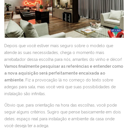
Depois que você estiver mais seguro sobre o modelo que
atende às suas necessidades, chega o momento mais
arrebatador dessa escolha para nós, amantes do vinho e décor!
Vamos finalmente pesquisar as referências e entender como
a nova aquisição será perfeitamente encaixada ao
ambiente.
Fiz a provocação lá no começo do texto sobre
adegas para sala, mas você verá que suas possibilidades de
instalação são infinitas.
Óbvio que, para orientação na hora das escolhas, você pode
seguir alguns critérios. Sugiro que pense basicamente em dois
deles: espaço real para instalação e ambiente da casa onde
você deseja ter a adega.