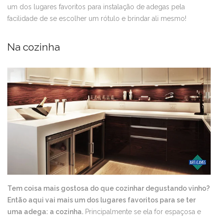
um dos lugares favoritos para instalação de adegas pela
facilidade de se escolher um rótulo e brindar ali mesmo!
Na cozinha
Tem coisa mais gostosa do que cozinhar degustando vinho?
Então aqui vai mais um dos lugares favoritos para se ter
uma adega: a cozinha.
Principalmente se ela for espaçosa e