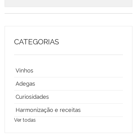
CATEGORIAS
Vinhos
Adegas
Curiosidades
Harmonização e receitas
Ver todas