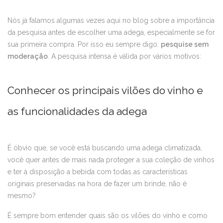
Nós já falamos algumas vezes aqui no blog sobre a importância
da pesquisa antes de escolher uma adega, especialmente se for
sua primeira compra. Por isso eu sempre digo:
pesquise sem
moderação
. A pesquisa intensa é válida por vários motivos:
Conhecer os principais vilões do vinho e
as funcionalidades da adega
É óbvio que, se você está buscando uma adega climatizada,
você quer antes de mais nada proteger a sua coleção de vinhos
e ter à disposição a bebida com todas as características
originais preservadas na hora de fazer um brinde, não é
mesmo?
É sempre bom entender quais são os vilões do vinho e como