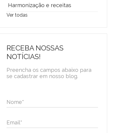
Harmonização e receitas
Ver todas
RECEBA NOSSAS
NOTÍCIAS!
Preencha os campos abaixo para
se cadastrar em nosso blog.
Nome
*
Email
*