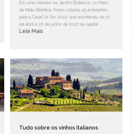
Em uma mansão no Jardim Botânico, no Meio
da Mata Atlântica, foram criados 45 ambientes
para a CasaCor Rio 2022, que aconteceu de 27
de abril a 26 de junho de 2022 na capital ...
Leia Mais
Tudo sobre os vinhos italianos