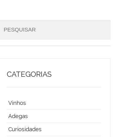
CATEGORIAS
Vinhos
Adegas
Curiosidades