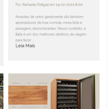
Por:
Rafaela Vidigal
em
19-10-2022 8:00
Amantes de vinho geralmente são também
apreciadores de boa comida, mesa farta e
paisagens deslumbrantes. Nesse contexto, a
Itália é um dos melhores destinos de viagem
para fazer ...
Leia Mais