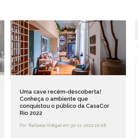
Uma cave recém-descoberta!
Conheça o ambiente que
conquistou o público da CasaCor
Rio 2022
Por:
Rafaela Vidigal
em
30-11-2022 10:06