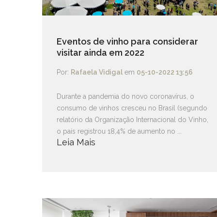
Eventos de vinho para considerar
visitar ainda em 2022
Por:
Rafaela Vidigal
em
05-10-2022 13:56
Durante a pandemia do novo coronavírus, o
consumo de vinhos cresceu no Brasil (segundo
relatório da Organização Internacional do Vinho,
o país registrou 18,4% de aumento no ...
Leia Mais