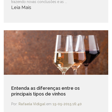
trazendo novas conclusões e as ...
Leia Mais
Entenda as diferenças entre os
principais tipos de vinhos
Por:
Rafaela Vidigal
em
15-05-2015 16:40