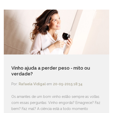
Vinho ajuda a perder peso - mito ou
verdade?
Por:
Rafaela Vidigal
em
20-05-2015 18:34
Os amantes de um bom vinho estão sempre as voltas
com essas perguntas: Vinho engorda? Emagrece? Faz
bem? Faz mal? A ciência está a todo momento