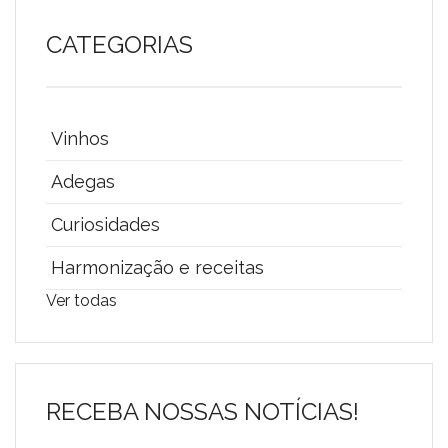
CATEGORIAS
Vinhos
Adegas
Curiosidades
Harmonização e receitas
Ver todas
RECEBA NOSSAS NOTÍCIAS!