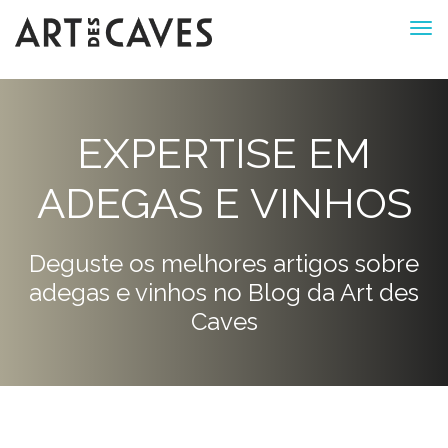
EXPERTISE EM
ADEGAS E VINHOS
Deguste os melhores artigos sobre
adegas e vinhos no Blog da Art des
Caves