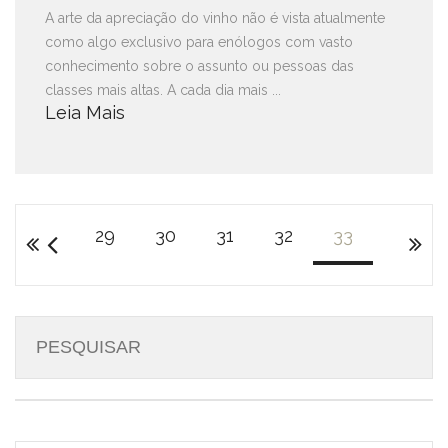
A arte da apreciação do vinho não é vista atualmente
como algo exclusivo para enólogos com vasto
conhecimento sobre o assunto ou pessoas das
classes mais altas. A cada dia mais ...
Leia Mais
29
30
31
32
33