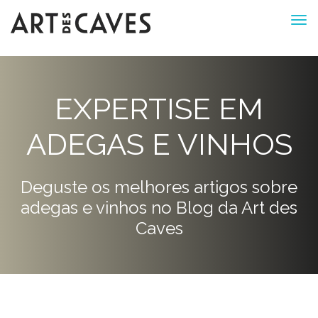
EXPERTISE EM
ADEGAS E VINHOS
Deguste os melhores artigos sobre
adegas e vinhos no Blog da Art des
Caves