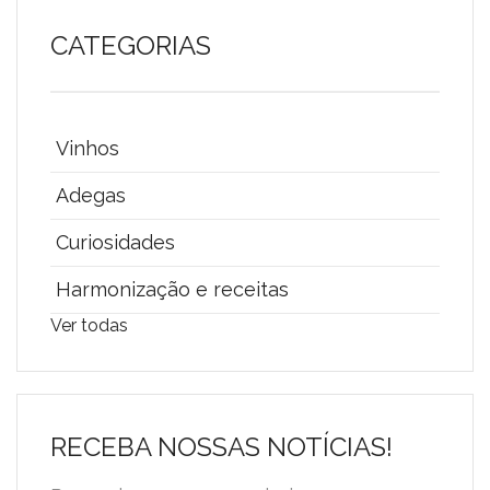
CATEGORIAS
Vinhos
Adegas
Curiosidades
Harmonização e receitas
Ver todas
RECEBA NOSSAS NOTÍCIAS!