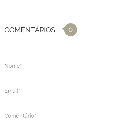
0
COMENTÁRIOS:
Nome
*
Email
*
Comentário
*