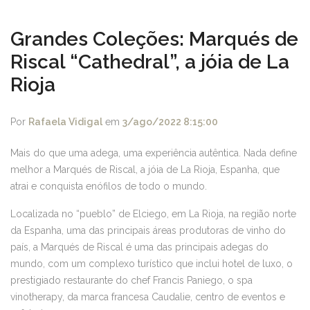
Grandes Coleções: Marqués de
Riscal “Cathedral”, a jóia de La
Rioja
Por
Rafaela Vidigal
em
3/ago/2022 8:15:00
Mais do que uma adega, uma experiência autêntica. Nada define
melhor a Marqués de Riscal, a jóia de La Rioja, Espanha, que
atrai e conquista enófilos de todo o mundo.
Localizada no “pueblo” de Elciego, em La Rioja, na região norte
da Espanha, uma das principais áreas produtoras de vinho do
país, a Marqués de Riscal é uma das principais adegas do
mundo, com um complexo turístico que inclui hotel de luxo, o
prestigiado restaurante do chef Francis Paniego, o spa
vinotherapy, da marca francesa Caudalie, centro de eventos e