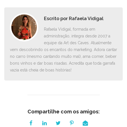
Escrito por
Rafaela Vidigal
Rafaela Vidigal, formada em
administração, integra desde 2007 a
equipe da Art des Caves. Atualmente
vem descobrindo os encantos do marketing. Adora cantar
no carro ­(mesmo cantando muito mal), ama comer, beber
bons vinhos e dar boas risadas. Acredita que toda garrafa
vazia está cheia de boas histórias!
Compartilhe com os amigos: