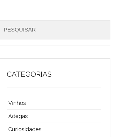
CATEGORIAS
Vinhos
Adegas
Curiosidades