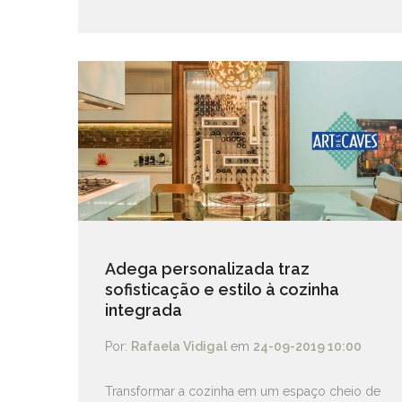
Adega personalizada traz
sofisticação e estilo à cozinha
integrada
Por:
Rafaela Vidigal
em
24-09-2019 10:00
Transformar a cozinha em um espaço cheio de