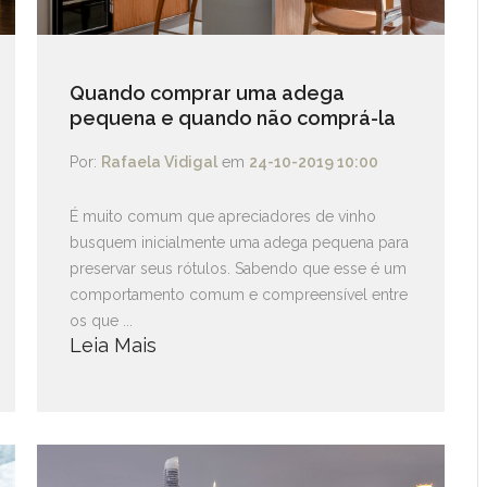
Quando comprar uma adega
pequena e quando não comprá-la
Por:
Rafaela Vidigal
em
24-10-2019 10:00
É muito comum que apreciadores de vinho
busquem inicialmente uma adega pequena para
preservar seus rótulos. Sabendo que esse é um
comportamento comum e compreensível entre
os que ...
Leia Mais