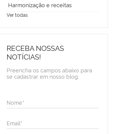
Harmonização e receitas
Ver todas
RECEBA NOSSAS
NOTÍCIAS!
Preencha os campos abaixo para
se cadastrar em nosso blog.
Nome
*
Email
*