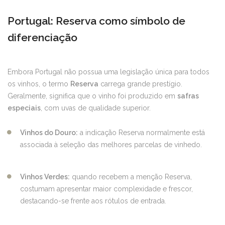
Portugal: Reserva como símbolo de
diferenciação
Embora Portugal não possua uma legislação única para todos
os vinhos, o termo
Reserva
carrega grande prestígio.
Geralmente, significa que o vinho foi produzido em
safras
especiais
, com uvas de qualidade superior.
Vinhos do Douro:
a indicação Reserva normalmente está
associada à seleção das melhores parcelas de vinhedo.
Vinhos Verdes:
quando recebem a menção Reserva,
costumam apresentar maior complexidade e frescor,
destacando-se frente aos rótulos de entrada.