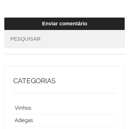
CATEGORIAS
Vinhos
Adegas