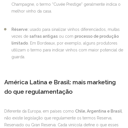
Champagne, o termo “Cuvée Prestige” geralmente indica o
melhor vinho da casa.
Réserve:
usado para sinalizar vinhos diferenciados, muitas
vezes de
safras antigas
ou com
processo de produção
limitado
. Em Bordeaux, por exemplo, alguns produtores
utilizam o termo para indicar vinhos com maior potencial de
guarda.
América Latina e Brasil: mais marketing
do que regulamentação
Diferente da Europa, em países como
Chile, Argentina e Brasil
,
não existe legislação que regulamente os termos Reserva,
Reservado ou Gran Reserva. Cada vinícola define o que esses