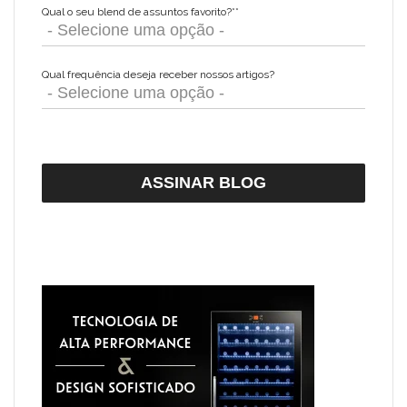
Qual o seu blend de assuntos favorito?*
*
Qual frequência deseja receber nossos artigos?