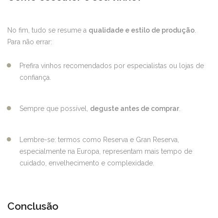
No fim, tudo se resume a
qualidade e estilo de produção
.
Para não errar:
Prefira vinhos recomendados por especialistas ou lojas de
confiança.
Sempre que possível,
deguste antes de comprar
.
Lembre-se: termos como Reserva e Gran Reserva,
especialmente na Europa, representam mais tempo de
cuidado, envelhecimento e complexidade.
Conclusão