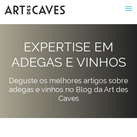
EXPERTISE EM
ADEGAS E VINHOS
Deguste os melhores artigos sobre
adegas e vinhos no Blog da Art des
Caves