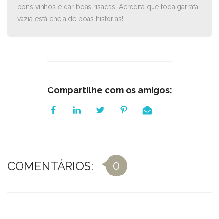
bons vinhos e dar boas risadas. Acredita que toda garrafa
vazia está cheia de boas histórias!
Compartilhe com os amigos:
0
COMENTÁRIOS: