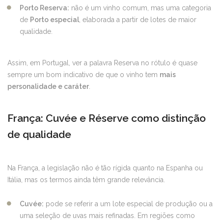
Porto Reserva:
não é um vinho comum, mas uma categoria
de
Porto especial
, elaborada a partir de lotes de maior
qualidade.
Assim, em Portugal, ver a palavra Reserva no rótulo é quase
sempre um bom indicativo de que o vinho tem
mais
personalidade e caráter
.
França: Cuvée e Réserve como distinção
de qualidade
Na França, a legislação não é tão rígida quanto na Espanha ou
Itália, mas os termos ainda têm grande relevância.
Cuvée:
pode se referir a um lote especial de produção ou a
uma seleção de uvas mais refinadas. Em regiões como