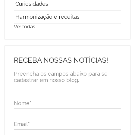
Curiosidades
Harmonização e receitas
Ver todas
RECEBA NOSSAS NOTÍCIAS!
Preencha os campos abaixo para se
cadastrar em nosso blog.
Nome
*
Email
*