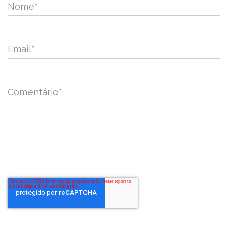
Nome
*
Email
*
Comentário
*