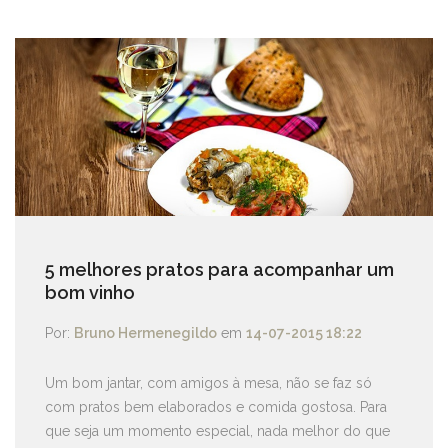
5 melhores pratos para acompanhar um
bom vinho
Por:
Bruno Hermenegildo
em
14-07-2015 18:22
Um bom jantar, com amigos à mesa, não se faz só
com pratos bem elaborados e comida gostosa. Para
que seja um momento especial, nada melhor do que