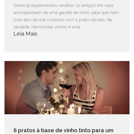
Quem já experimentou receber os amigos em casa
acompanhado de uma garrafa de vinho sabe que nem
todo tipo de uva combina com o prato servido. Na
verdade, harmonizar vinhos é uma ...
Leia Mais
6 pratos à base de vinho tinto para um