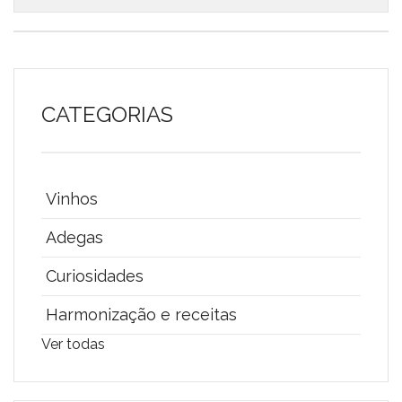
CATEGORIAS
Vinhos
Adegas
Curiosidades
Harmonização e receitas
Ver todas