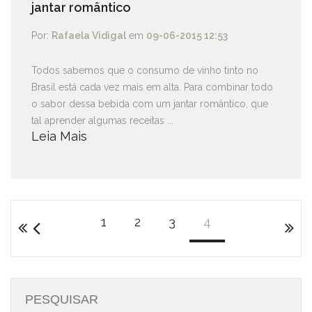
jantar romântico
Por:
Rafaela Vidigal
em
09-06-2015 12:53
Todos sabemos que o consumo de vinho tinto no
Brasil está cada vez mais em alta. Para combinar todo
o sabor dessa bebida com um jantar romântico, que
tal aprender algumas receitas ...
Leia Mais
1
2
3
4