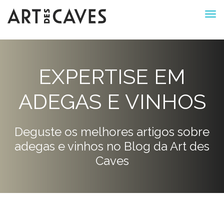
EXPERTISE EM
ADEGAS E VINHOS
Deguste os melhores artigos sobre
adegas e vinhos no Blog da Art des
Caves