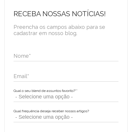
RECEBA NOSSAS NOTÍCIAS!
Preencha os campos abaixo para se
cadastrar em nosso blog.
Nome
*
Email
*
Qual o seu blend de assuntos favorito?*
*
Qual frequência deseja receber nossos artigos?