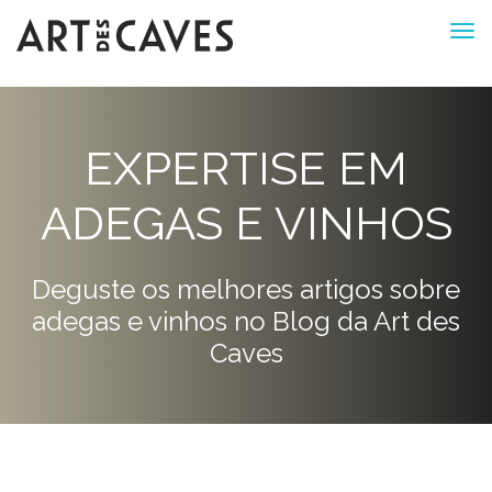
EXPERTISE EM
ADEGAS E VINHOS
Deguste os melhores artigos sobre
adegas e vinhos no Blog da Art des
Caves