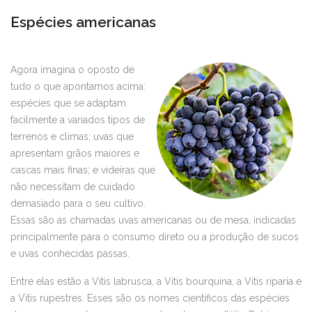
Espécies americanas
Agora imagina o oposto de
tudo o que apontamos acima:
espécies que se adaptam
facilmente a variados tipos de
terrenos e climas; uvas que
apresentam grãos maiores e
cascas mais finas; e videiras que
não necessitam de cuidado
demasiado para o seu cultivo.
Essas são as chamadas uvas americanas ou de mesa, indicadas
principalmente para o consumo direto ou a produção de sucos
e uvas conhecidas passas.
Entre elas estão a Vitis labrusca, a Vitis bourquina, a Vitis riparia e
a Vitis rupestres. Esses são os nomes científicos das espécies