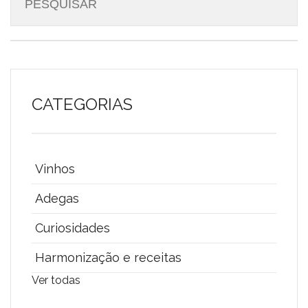
CATEGORIAS
Vinhos
Adegas
Curiosidades
Harmonização e receitas
Ver todas