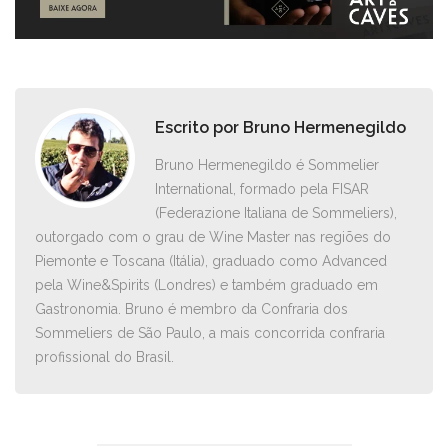
Escrito por
Bruno Hermenegildo
Bruno Hermenegildo é Sommelier
International, formado pela FISAR
(Federazione Italiana de Sommeliers),
outorgado com o grau de Wine Master nas regiões do
Piemonte e Toscana (Itália), graduado como Advanced
pela Wine&Spirits (Londres) e também graduado em
Gastronomia. Bruno é membro da Confraria dos
Sommeliers de São Paulo, a mais concorrida confraria
profissional do Brasil.