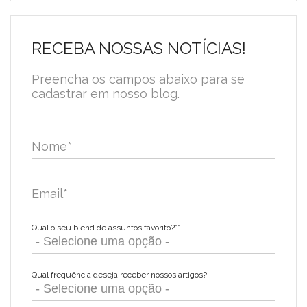
RECEBA NOSSAS NOTÍCIAS!
Preencha os campos abaixo para se
cadastrar em nosso blog.
Nome
*
Email
*
Qual o seu blend de assuntos favorito?*
*
Qual frequência deseja receber nossos artigos?