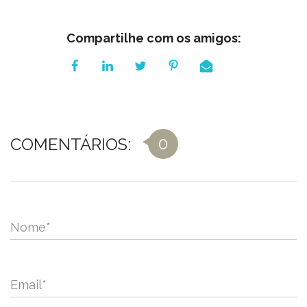
Compartilhe com os amigos:
0
COMENTÁRIOS:
Nome
*
Email
*