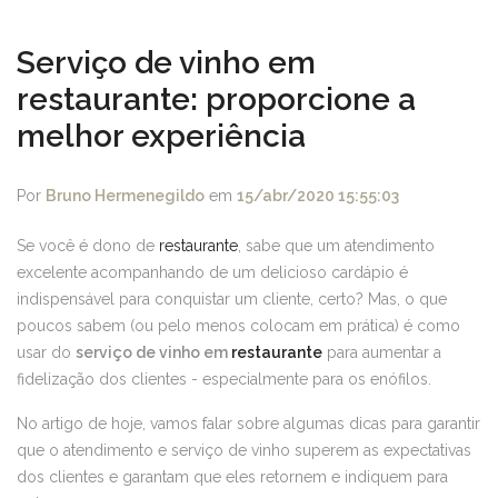
Serviço de vinho em
restaurante: proporcione a
melhor experiência
Por
Bruno Hermenegildo
em
15/abr/2020 15:55:03
Se você é dono de
restaurante
, sabe que um atendimento
excelente acompanhando de um delicioso cardápio é
indispensável para conquistar um cliente, certo? Mas, o que
poucos sabem (ou pelo menos colocam em prática) é como
usar do
serviço de vinho em
restaurante
para aumentar a
fidelização dos clientes - especialmente para os enófilos.
No artigo de hoje, vamos falar sobre algumas dicas para garantir
que o atendimento e serviço de vinho superem as expectativas
dos clientes e garantam que eles retornem e indiquem para