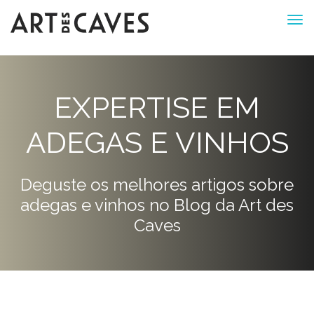
EXPERTISE EM
ADEGAS E VINHOS
Deguste os melhores artigos sobre
adegas e vinhos no Blog da Art des
Caves