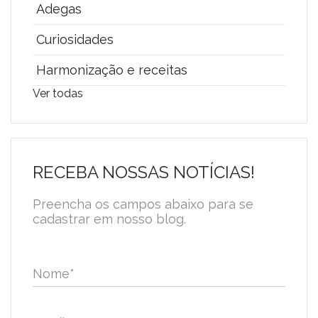
Adegas
Curiosidades
Harmonização e receitas
Ver todas
RECEBA NOSSAS NOTÍCIAS!
Preencha os campos abaixo para se
cadastrar em nosso blog.
Nome
*