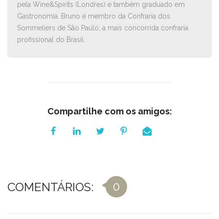
pela Wine&Spirits (Londres) e também graduado em
Gastronomia. Bruno é membro da Confraria dos
Sommeliers de São Paulo, a mais concorrida confraria
profissional do Brasil.
Compartilhe com os amigos:
0
COMENTÁRIOS: