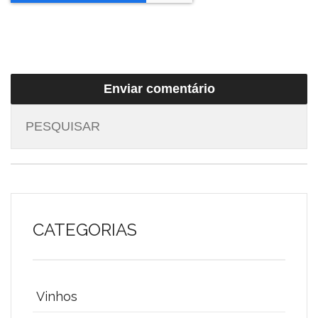
CATEGORIAS
Vinhos