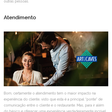
outras pessoas.
Atendimento
Bom, certamente o atendimento tem o maior impacto na
experiência do cliente, visto que esta é a principal “ponte” de
comunicação entre o cliente e o restaurante. Mas, para ir além
do básico e oferecer uma experiência verdadeiramente incrível,