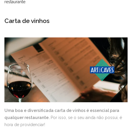
restaurante
.
Carta de vinhos
Uma boa e diversificada carta de vinhos é essencial para
qualquer restaurante.
Por isso, se o seu ainda não possui, é
hora de providenciar!