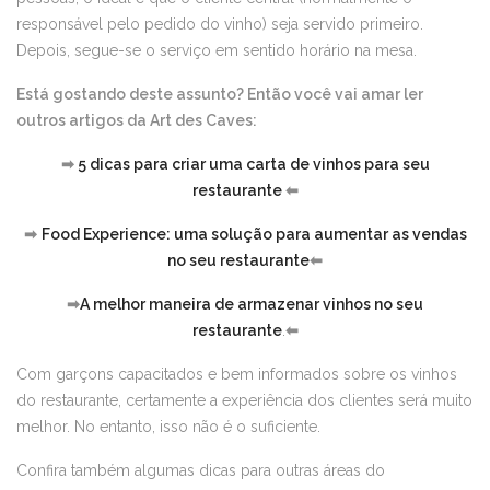
responsável pelo pedido do vinho) seja servido primeiro.
Depois, segue-se o serviço em sentido horário na mesa.
Está gostando deste assunto? Então você vai amar ler
outros artigos da Art des Caves:
➡
5 dicas para criar uma carta de vinhos para seu
restaurante
⬅
➡
Food Experience: uma solução para aumentar as vendas
no seu restaurante
⬅
➡
A melhor maneira de armazenar vinhos no seu
restaurante
.
⬅
Com garçons capacitados e bem informados sobre os vinhos
do restaurante, certamente a experiência dos clientes será muito
melhor. No entanto, isso não é o suficiente.
Confira também algumas dicas para outras áreas do