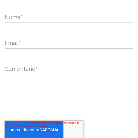
Nome
*
Email
*
Comentário
*