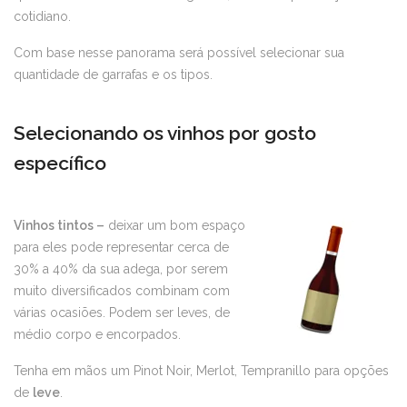
cotidiano.
Com base nesse panorama será possível selecionar sua
quantidade de garrafas e os tipos.
Selecionando os vinhos por gosto
específico
Vinhos tintos –
deixar um bom espaço
para eles pode representar cerca de
30% a 40% da sua adega, por serem
muito diversificados combinam com
várias ocasiões. Podem ser leves, de
médio corpo e encorpados.
Tenha em mãos um Pinot Noir, Merlot, Tempranillo para opções
de
leve
.