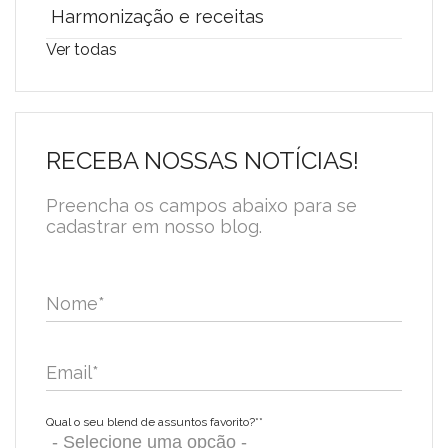
Harmonização e receitas
Ver todas
RECEBA NOSSAS NOTÍCIAS!
Preencha os campos abaixo para se
cadastrar em nosso blog.
Nome
*
Email
*
Qual o seu blend de assuntos favorito?*
*