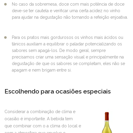
No caso da sobremesa, doce com mais potência de doce
deve-se ter cautela e verificar uma certa acidez no vinho
para ajudar na degustação não tornando a refeição enjoativa.
Para os pratos mais gordurosos os vinhos mais ácidos ou
tânicos auxiliam a equilibrar o paladar potencializando os
sabores sem apagá-los. De modo geral, sempre
precisamos criar uma sensação visual e principalmente na
degustação de que os sabores se completam, eles não se
apagam e nem brigam entre si.
Escolhendo para ocasiões especiais
Considerar a combinação de clima e
ocasião é importante. A bebida tem
que combinar com o a clima do local e