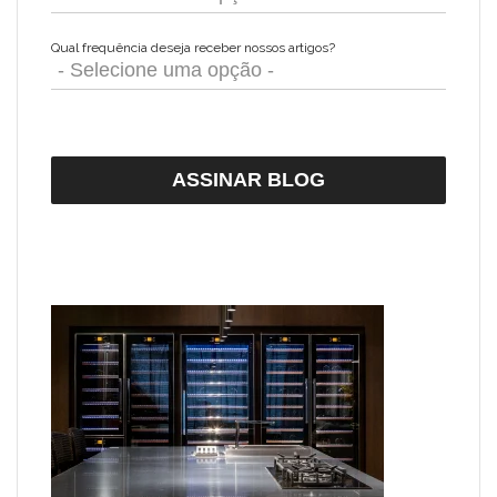
Qual frequência deseja receber nossos artigos?