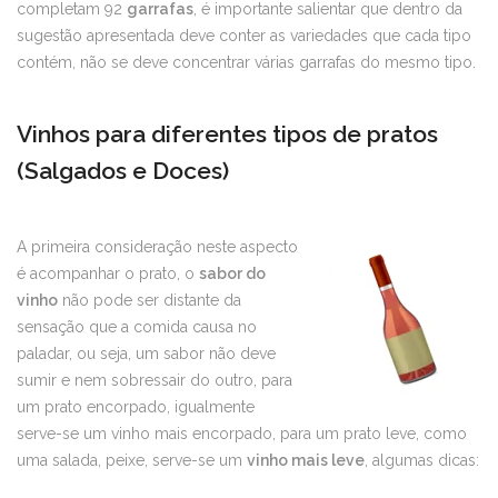
completam 92
garrafas
, é importante salientar que dentro da
sugestão apresentada deve conter as variedades que cada tipo
contém, não se deve concentrar várias garrafas do mesmo tipo.
Vinhos para diferentes tipos de pratos
(Salgados e Doces)
A primeira consideração neste aspecto
é acompanhar o prato, o
sabor do
vinho
não pode ser distante da
sensação que a comida causa no
paladar, ou seja, um sabor não deve
sumir e nem sobressair do outro, para
um prato encorpado, igualmente
serve-se um vinho mais encorpado, para um prato leve, como
uma salada, peixe, serve-se um
vinho mais leve
, algumas dicas: