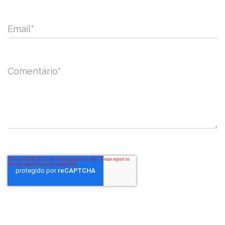
Email
*
Comentário
*