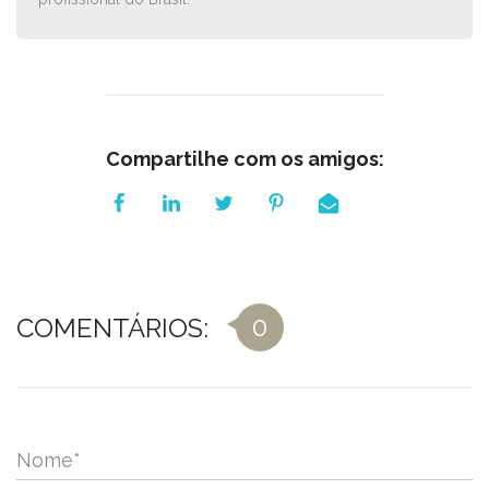
Compartilhe com os amigos:
0
COMENTÁRIOS:
Nome
*