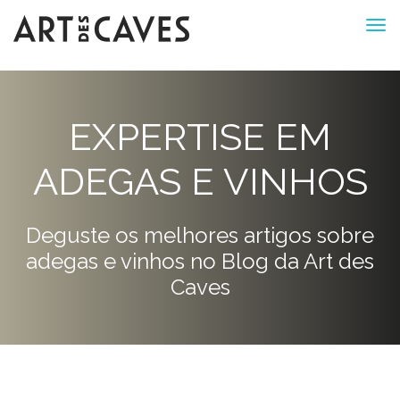
EXPERTISE EM
ADEGAS E VINHOS
Deguste os melhores artigos sobre
adegas e vinhos no Blog da Art des
Caves