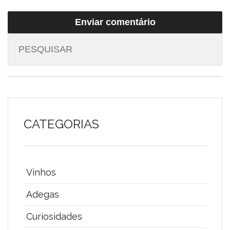
CATEGORIAS
Vinhos
Adegas
Curiosidades