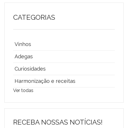
CATEGORIAS
Vinhos
Adegas
Curiosidades
Harmonização e receitas
Ver todas
RECEBA NOSSAS NOTÍCIAS!