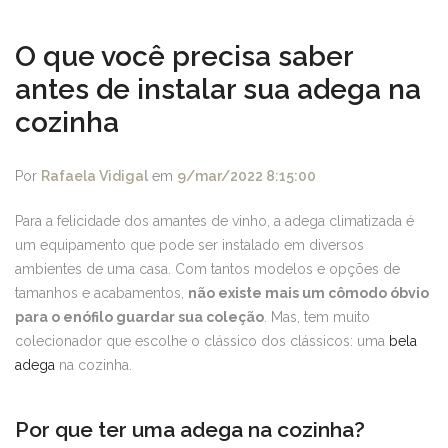
O que você precisa saber
antes de instalar sua adega na
cozinha
Por
Rafaela Vidigal
em
9/mar/2022 8:15:00
Para a felicidade dos amantes de vinho, a adega climatizada é
um equipamento que pode ser instalado em diversos
ambientes de uma casa. Com tantos modelos e opções de
tamanhos e acabamentos,
não existe mais um cômodo óbvio
para o enófilo guardar sua coleção
. Mas, tem muito
colecionador que escolhe o clássico dos clássicos: uma
bela
adega
na cozinha.
Por que ter uma adega na cozinha?