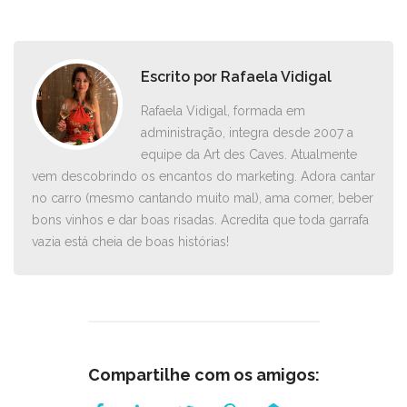
Escrito por
Rafaela Vidigal
Rafaela Vidigal, formada em
administração, integra desde 2007 a
equipe da Art des Caves. Atualmente
vem descobrindo os encantos do marketing. Adora cantar
no carro ­(mesmo cantando muito mal), ama comer, beber
bons vinhos e dar boas risadas. Acredita que toda garrafa
vazia está cheia de boas histórias!
Compartilhe com os amigos: