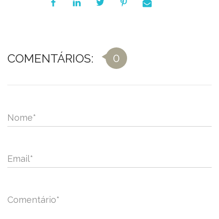
0
COMENTÁRIOS:
Nome
*
Email
*
Comentário
*