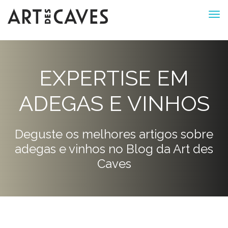
EXPERTISE EM
ADEGAS E VINHOS
Deguste os melhores artigos sobre
adegas e vinhos no Blog da Art des
Caves