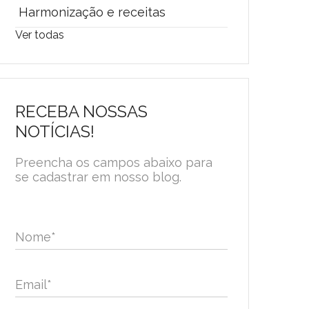
Harmonização e receitas
Ver todas
RECEBA NOSSAS
NOTÍCIAS!
Preencha os campos abaixo para
se cadastrar em nosso blog.
Nome
*
Email
*