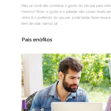
Mas se você não conhece o gosto do seu pai para vinhos
mesmo? Bom, o gosto e o paladar são coisas muito pec
vinho é o preferido do seu pai, pode tentar fazer essa
tem de vida. Vamos lá!
Pais enófilos