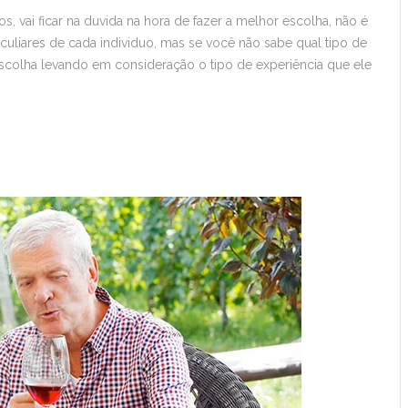
, vai ficar na duvida na hora de fazer a melhor escolha, não é
uliares de cada individuo, mas se você não sabe qual tipo de
 escolha levando em consideração o tipo de experiência que ele