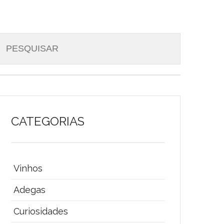
CATEGORIAS
Vinhos
Adegas
Curiosidades