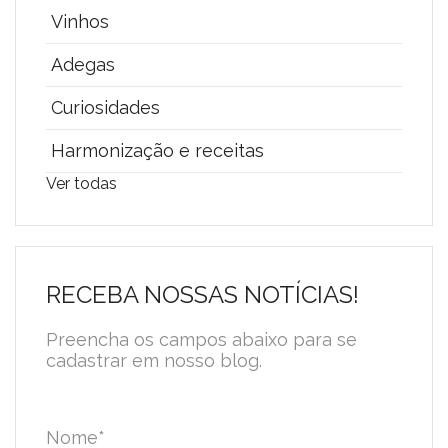
Vinhos
Adegas
Curiosidades
Harmonização e receitas
Ver todas
RECEBA NOSSAS NOTÍCIAS!
Preencha os campos abaixo para se
cadastrar em nosso blog.
Nome
*