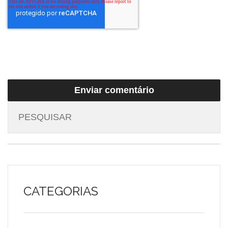
CATEGORIAS