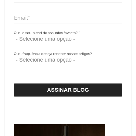
Email
*
Qual o seu blend de assuntos favorito?*
*
Qual frequência deseja receber nossos artigos?