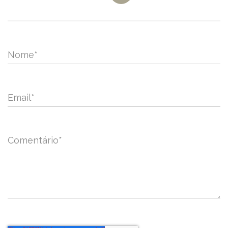
Nome
*
Email
*
Comentário
*