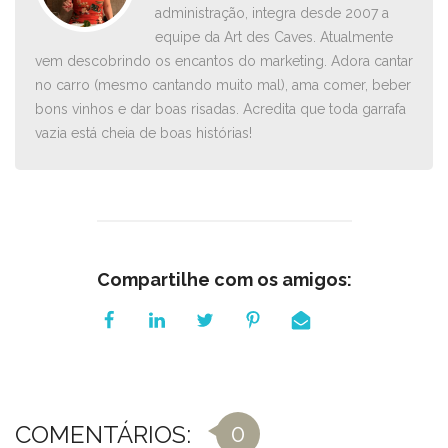
administração, integra desde 2007 a
equipe da Art des Caves. Atualmente
vem descobrindo os encantos do marketing. Adora cantar
no carro ­(mesmo cantando muito mal), ama comer, beber
bons vinhos e dar boas risadas. Acredita que toda garrafa
vazia está cheia de boas histórias!
Compartilhe com os amigos:
0
COMENTÁRIOS: