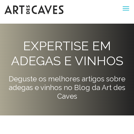
EXPERTISE EM
ADEGAS E VINHOS
Deguste os melhores artigos sobre
adegas e vinhos no Blog da Art des
Caves