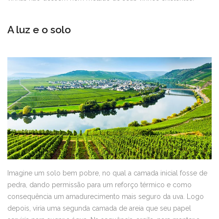
A luz e o solo
Imagine um solo bem pobre, no qual a camada inicial fosse de
pedra, dando permissão para um reforço térmico e como
consequência um amadurecimento mais seguro da uva. Logo
depois, viria uma segunda camada de areia que seu papel