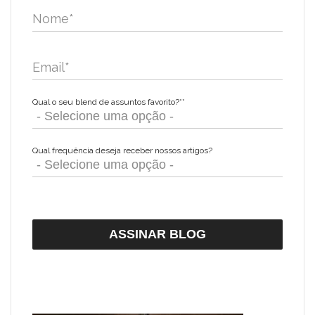
Nome
*
Email
*
Qual o seu blend de assuntos favorito?*
*
Qual frequência deseja receber nossos artigos?