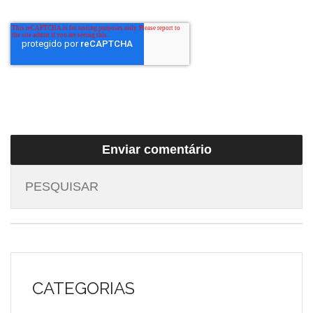
CATEGORIAS