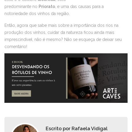
predominante no
Priorato
, e uma das causas para a
notoriedade dos vinhos da região.
Então, agora que sabe mais sobre a importância dos rios na
produção dos vinhos, cuidar da natureza ficou ainda mais
imprescindível, não é mesmo? Não se esqueça de deixar seu
comentário!
Escrito por
Rafaela Vidigal