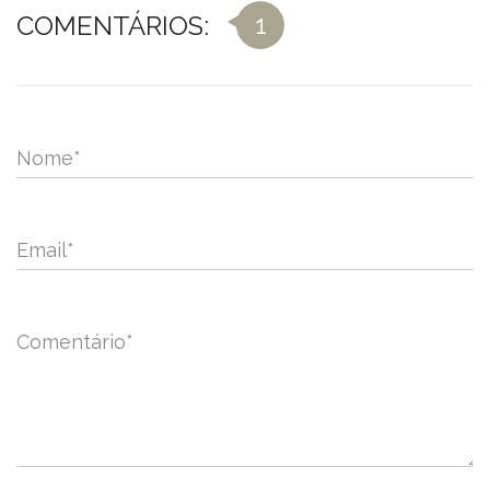
1
COMENTÁRIOS:
Nome
*
Email
*
Comentário
*