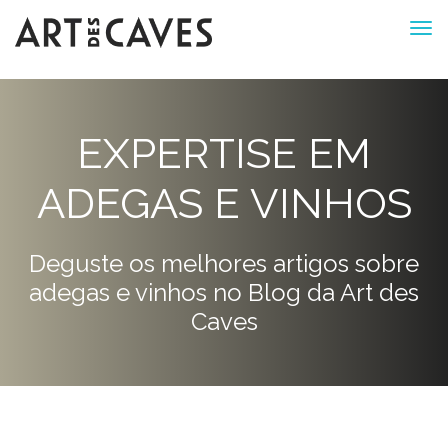
EXPERTISE EM
ADEGAS E VINHOS
Deguste os melhores artigos sobre
adegas e vinhos no Blog da Art des
Caves