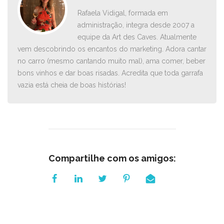
Rafaela Vidigal, formada em
administração, integra desde 2007 a
equipe da Art des Caves. Atualmente
vem descobrindo os encantos do marketing. Adora cantar
no carro ­(mesmo cantando muito mal), ama comer, beber
bons vinhos e dar boas risadas. Acredita que toda garrafa
vazia está cheia de boas histórias!
Compartilhe com os amigos: