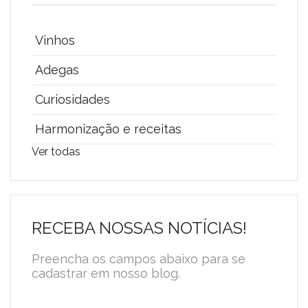
Vinhos
Adegas
Curiosidades
Harmonização e receitas
Ver todas
RECEBA NOSSAS NOTÍCIAS!
Preencha os campos abaixo para se
cadastrar em nosso blog.