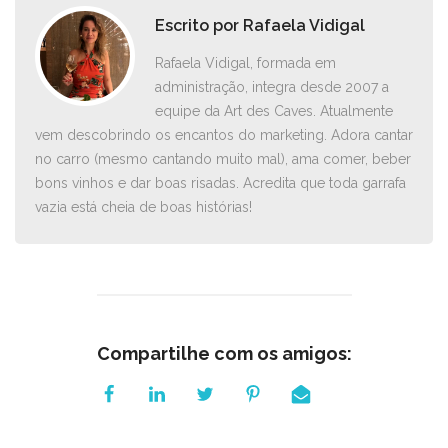
Escrito por
Rafaela Vidigal
Rafaela Vidigal, formada em
administração, integra desde 2007 a
equipe da Art des Caves. Atualmente
vem descobrindo os encantos do marketing. Adora cantar
no carro ­(mesmo cantando muito mal), ama comer, beber
bons vinhos e dar boas risadas. Acredita que toda garrafa
vazia está cheia de boas histórias!
Compartilhe com os amigos: