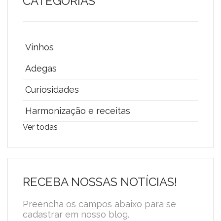
CATEGORIAS
Vinhos
Adegas
Curiosidades
Harmonização e receitas
Ver todas
RECEBA NOSSAS NOTÍCIAS!
Preencha os campos abaixo para se
cadastrar em nosso blog.