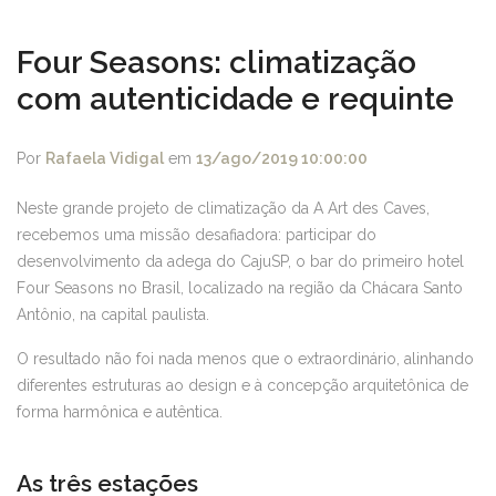
Four Seasons: climatização
com autenticidade e requinte
Por
Rafaela Vidigal
em
13/ago/2019 10:00:00
Neste grande projeto de climatização da A Art des Caves,
recebemos uma missão desafiadora: participar do
desenvolvimento da adega do CajuSP, o bar do primeiro hotel
Four Seasons no Brasil, localizado na região da Chácara Santo
Antônio, na capital paulista.
O resultado não foi nada menos que o extraordinário, alinhando
diferentes estruturas ao design e à concepção arquitetônica de
forma harmônica e autêntica.
As três estações