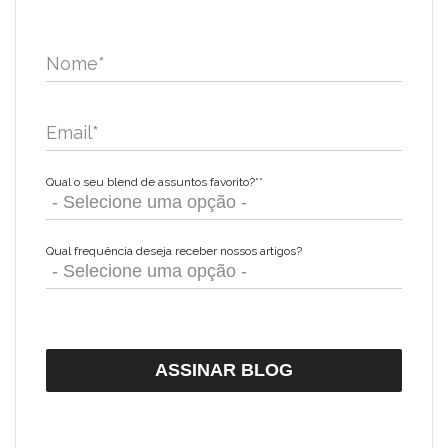
Nome
*
Email
*
Qual o seu blend de assuntos favorito?*
*
Qual frequência deseja receber nossos artigos?