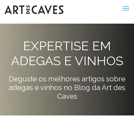
EXPERTISE EM
ADEGAS E VINHOS
Deguste os melhores artigos sobre
adegas e vinhos no Blog da Art des
Caves