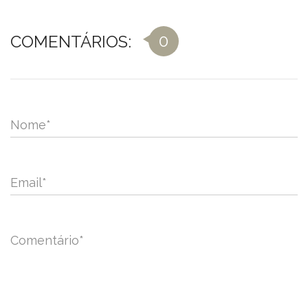
0
COMENTÁRIOS:
Nome
*
Email
*
Comentário
*