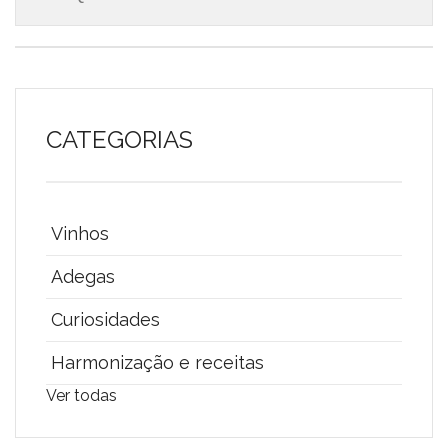
CATEGORIAS
Vinhos
Adegas
Curiosidades
Harmonização e receitas
Ver todas