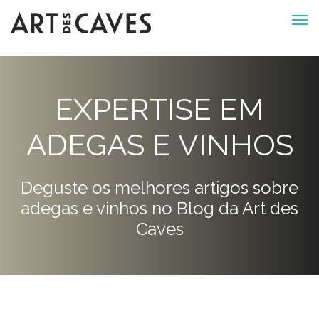
EXPERTISE EM
ADEGAS E VINHOS
Deguste os melhores artigos sobre
adegas e vinhos no Blog da Art des
Caves