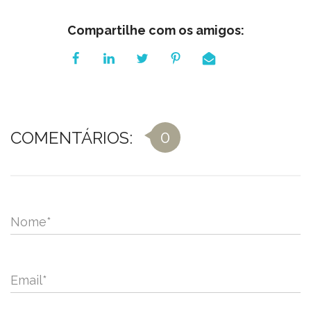
Compartilhe com os amigos:
0
COMENTÁRIOS:
Nome
*
Email
*