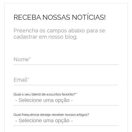
RECEBA NOSSAS NOTÍCIAS!
Preencha os campos abaixo para se
cadastrar em nosso blog.
Nome
*
Email
*
Qual o seu blend de assuntos favorito?*
*
Qual frequência deseja receber nossos artigos?