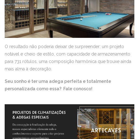
O resultado não poderia deixar de surpreender: um projeto
notável e cheio de estilo, com capacidade de armazenamento
para 731 rótulos, uma composição harmônica que trouxe ainda
mais alma à decoração.
Seu sonho é ter uma adega perfeita e totalmente
personalizada como essa? Fale conosco!