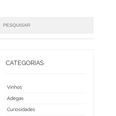
CATEGORIAS
Vinhos
Adegas
Curiosidades