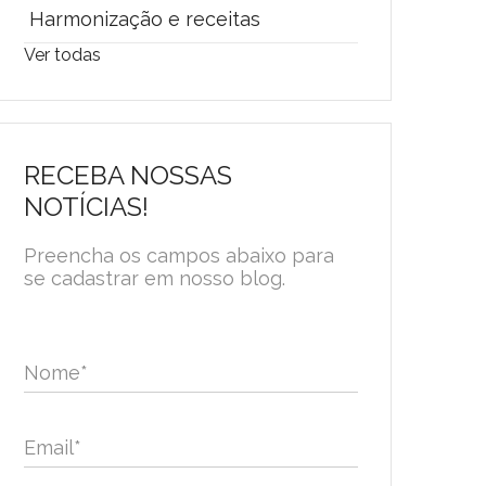
Harmonização e receitas
Ver todas
RECEBA NOSSAS
NOTÍCIAS!
Preencha os campos abaixo para
se cadastrar em nosso blog.
Nome
*
Email
*