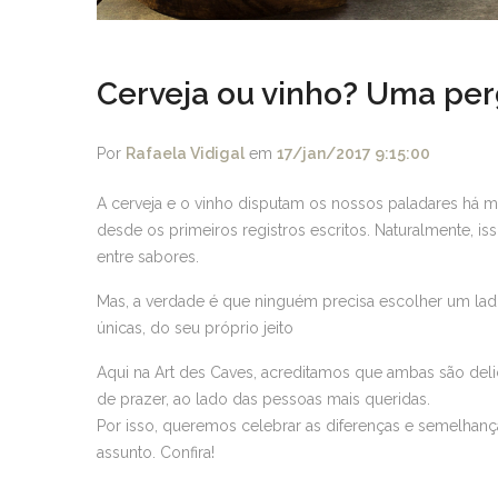
Cerveja ou vinho? Uma per
Por
Rafaela Vidigal
em
17/jan/2017 9:15:00
A cerveja e o vinho disputam os nossos paladares há
desde os primeiros registros escritos. Naturalmente,
entre sabores.
Mas, a verdade é que ninguém precisa escolher um lado
únicas, do seu próprio jeito
Aqui na Art des Caves, acreditamos que ambas são de
de prazer, ao lado das pessoas mais queridas.
Por isso, queremos celebrar as diferenças e semelhanç
assunto. Confira!