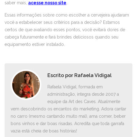
saber mais,
acesse nosso site
.
Essas informações sobre como escolher a cervejeira ajudaram
você a estabelecer seus critérios para a decisão? Estamos
certos de que avaliando esses pontos, você evitará dores de
cabeça futuramente e fará brindes deliciosos quando seu
equipamento estiver instalado.
Escrito por
Rafaela Vidigal
Rafaela Vidigal, formada em
administração, integra desde 2007 a
equipe da Art des Caves. Atualmente
vem descobrindo os encantos do marketing. Adora cantar
no carro ­(mesmo cantando muito mal), ama comer, beber
bons vinhos e dar boas risadas. Acredita que toda garrafa
vazia está cheia de boas histórias!