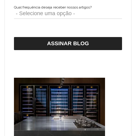
Qual frequência deseja receber nossos artigos?