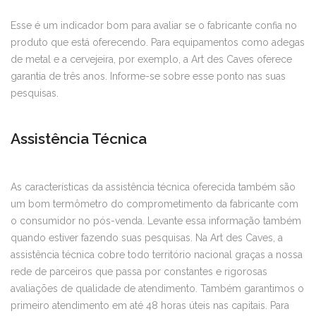
Esse é um indicador bom para avaliar se o fabricante confia no
produto que está oferecendo. Para equipamentos como adegas
de metal e a cervejeira, por exemplo, a Art des Caves oferece
garantia de três anos. Informe-se sobre esse ponto nas suas
pesquisas.
Assistência Técnica
As características da assistência técnica oferecida também são
um bom termômetro do comprometimento da fabricante com
o consumidor no pós-venda. Levante essa informação também
quando estiver fazendo suas pesquisas. Na Art des Caves, a
assistência técnica cobre todo território nacional graças a nossa
rede de parceiros que passa por constantes e rigorosas
avaliações de qualidade de atendimento. Também garantimos o
primeiro atendimento em até 48 horas úteis nas capitais. Para