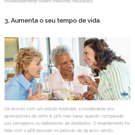
moderadamente obtêm melhores resultados.
3. Aumenta o seu tempo de vida
De acordo com um estudo finlandês, a mortalidade dos
apreciadores de vinho é 34% mais baixa, quando comparada
aos cervejeiros ou bebedores de destilados. O levantamento foi
feita com 2.468 pessoas no período de 29 anos, sendo