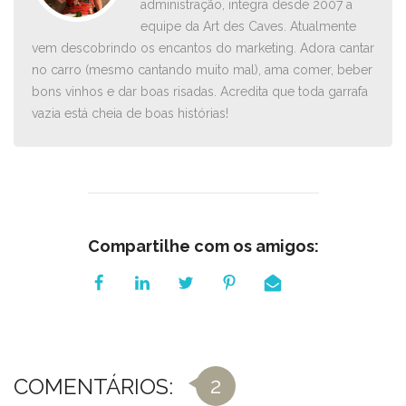
administração, integra desde 2007 a
equipe da Art des Caves. Atualmente
vem descobrindo os encantos do marketing. Adora cantar
no carro ­(mesmo cantando muito mal), ama comer, beber
bons vinhos e dar boas risadas. Acredita que toda garrafa
vazia está cheia de boas histórias!
Compartilhe com os amigos:
2
COMENTÁRIOS: