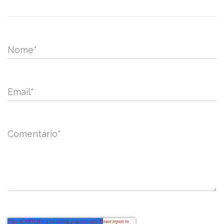
Nome
*
Email
*
Comentário
*