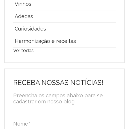
Vinhos
Adegas
Curiosidades
Harmonização e receitas
Ver todas
RECEBA NOSSAS NOTÍCIAS!
Preencha os campos abaixo para se
cadastrar em nosso blog.
Nome
*