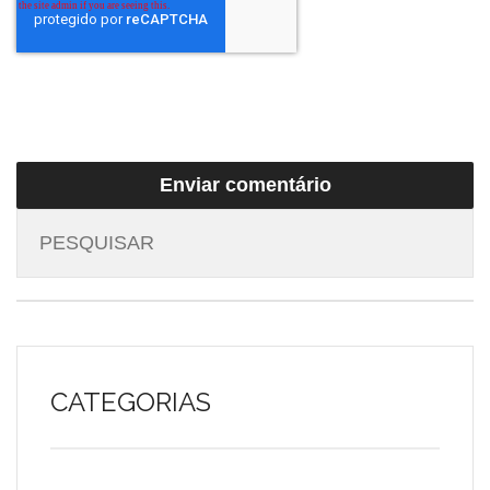
CATEGORIAS