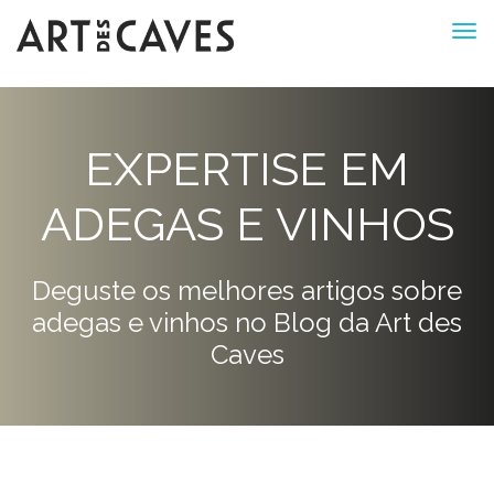
EXPERTISE EM
ADEGAS E VINHOS
Deguste os melhores artigos sobre
adegas e vinhos no Blog da Art des
Caves