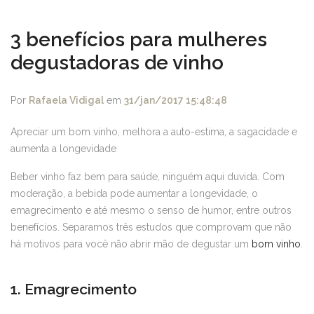
3 benefícios para mulheres
degustadoras de vinho
Por
Rafaela Vidigal
em
31/jan/2017 15:48:48
Apreciar um bom vinho, melhora a auto-estima, a sagacidade e
aumenta a longevidade
Beber vinho faz bem para saúde, ninguém aqui duvida. Com
moderação, a bebida pode aumentar a longevidade, o
emagrecimento e até mesmo o senso de humor, entre outros
benefícios. Separamos três estudos que comprovam que não
há motivos para você não abrir mão de degustar um
bom vinho
.
1. Emagrecimento