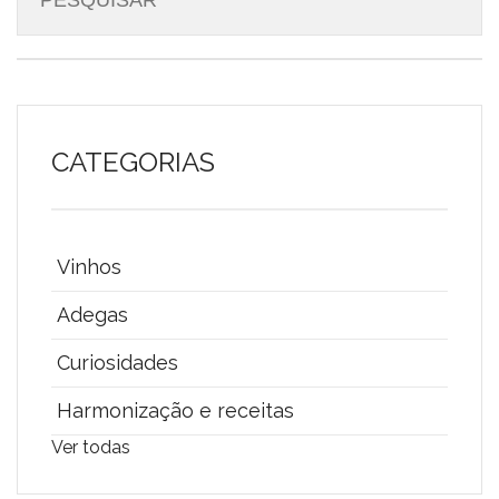
CATEGORIAS
Vinhos
Adegas
Curiosidades
Harmonização e receitas
Ver todas