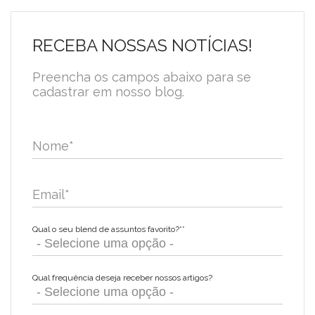
RECEBA NOSSAS NOTÍCIAS!
Preencha os campos abaixo para se
cadastrar em nosso blog.
Nome
*
Email
*
Qual o seu blend de assuntos favorito?*
*
Qual frequência deseja receber nossos artigos?