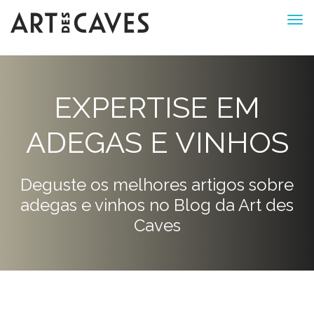
EXPERTISE EM
ADEGAS E VINHOS
Deguste os melhores artigos sobre
adegas e vinhos no Blog da Art des
Caves