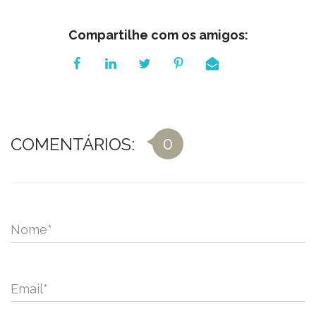
Compartilhe com os amigos:
0
COMENTÁRIOS:
Nome
*
Email
*