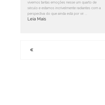
vivemos tantas emoções nesse um quarto de
século e estamos incrivelmente radiantes com a
perspectiva do que ainda está por vir. ...
Leia Mais