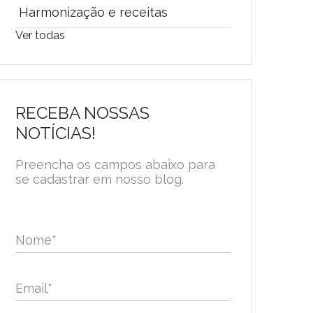
Harmonização e receitas
Ver todas
RECEBA NOSSAS
NOTÍCIAS!
Preencha os campos abaixo para
se cadastrar em nosso blog.
Nome
*
Email
*