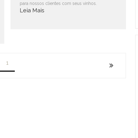
para nossos clientes com seus vinhos.
Leia Mais
1