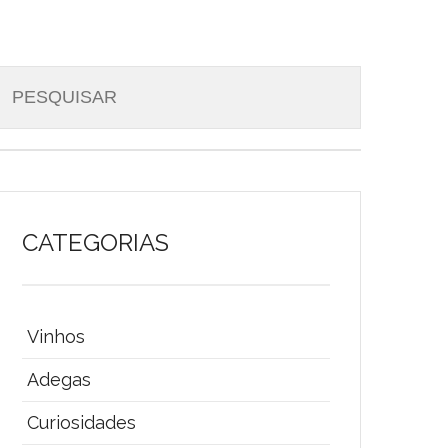
CATEGORIAS
Vinhos
Adegas
Curiosidades