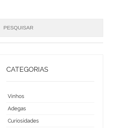
CATEGORIAS
Vinhos
Adegas
Curiosidades