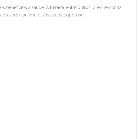
 benefícios à saúde. A bebida, entre outros, previne contra
 do sedentarismo e afasta a osteoporose.