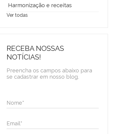
Harmonização e receitas
Ver todas
RECEBA NOSSAS
NOTÍCIAS!
Preencha os campos abaixo para
se cadastrar em nosso blog.
Nome
*
Email
*