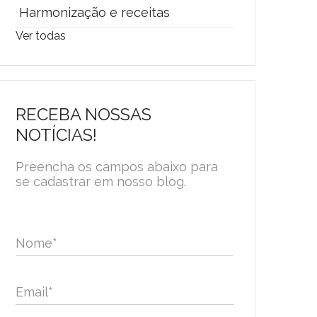
Harmonização e receitas
Ver todas
RECEBA NOSSAS
NOTÍCIAS!
Preencha os campos abaixo para
se cadastrar em nosso blog.
Nome
*
Email
*