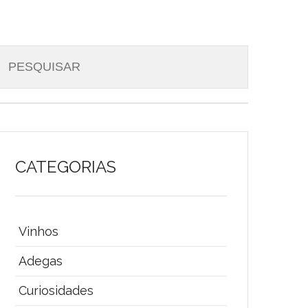
CATEGORIAS
Vinhos
Adegas
Curiosidades