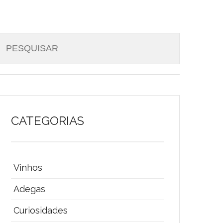
CATEGORIAS
Vinhos
Adegas
Curiosidades