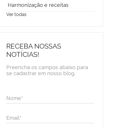
Harmonização e receitas
Ver todas
RECEBA NOSSAS
NOTÍCIAS!
Preencha os campos abaixo para
se cadastrar em nosso blog.
Nome
*
Email
*