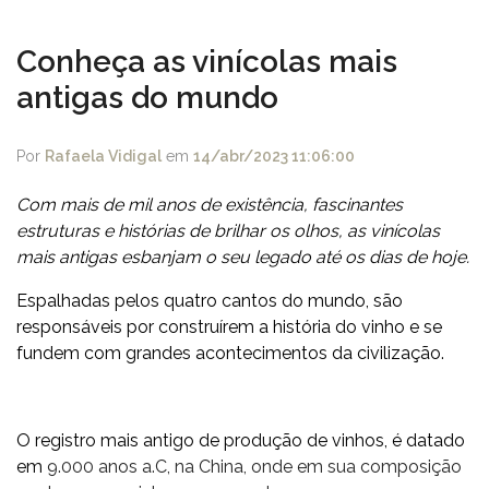
Conheça as vinícolas mais
antigas do mundo
Por
Rafaela Vidigal
em
14/abr/2023 11:06:00
Com mais de mil anos de existência, fascinantes
estruturas e histórias de brilhar os olhos, as vinícolas
mais antigas esbanjam o seu legado até os dias de hoje.
Espalhadas pelos quatro cantos do mundo, são
responsáveis por construírem a história do vinho e se
fundem com grandes acontecimentos da civilização.
O registro mais antigo de produção de vinhos, é datado
em
9.000 anos a.C, na China, onde em sua composição