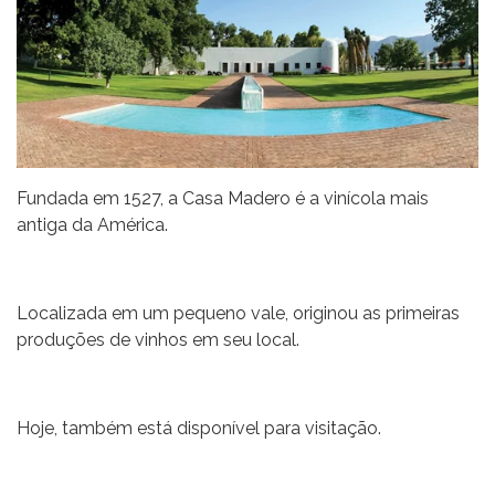
Fundada em 1527, a Casa Madero é a vinícola mais
antiga da América.
Localizada em um pequeno vale, originou as primeiras
produções de vinhos em seu local.
Hoje, também está disponível para visitação.