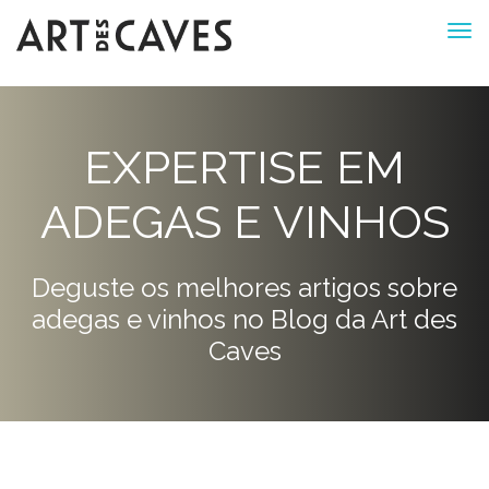
EXPERTISE EM
ADEGAS E VINHOS
Deguste os melhores artigos sobre
adegas e vinhos no Blog da Art des
Caves