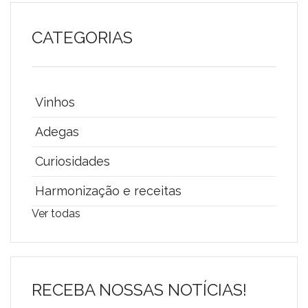
CATEGORIAS
Vinhos
Adegas
Curiosidades
Harmonização e receitas
Ver todas
RECEBA NOSSAS NOTÍCIAS!