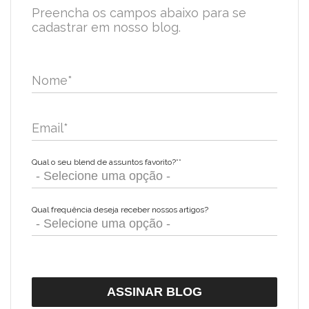
Preencha os campos abaixo para se
cadastrar em nosso blog.
Nome
*
Email
*
Qual o seu blend de assuntos favorito?*
*
Qual frequência deseja receber nossos artigos?