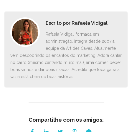
Escrito por
Rafaela Vidigal
Rafaela Vidigal, formada em
administração, integra desde 2007 a
equipe da Art des Caves. Atualmente
vem descobrindo os encantos do marketing. Adora cantar
no carro ­(mesmo cantando muito mal), ama comer, beber
bons vinhos e dar boas risadas. Acredita que toda garrafa
vazia está cheia de boas histórias!
Compartilhe com os amigos: