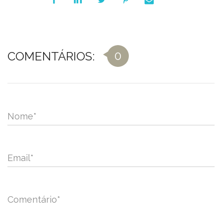
0
COMENTÁRIOS:
Nome
*
Email
*
Comentário
*