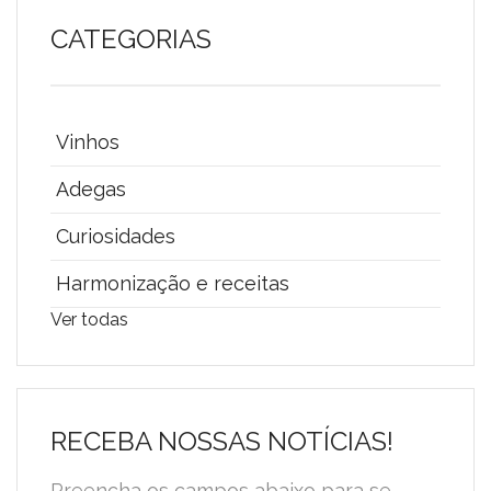
CATEGORIAS
Vinhos
Adegas
Curiosidades
Harmonização e receitas
Ver todas
RECEBA NOSSAS NOTÍCIAS!
Preencha os campos abaixo para se