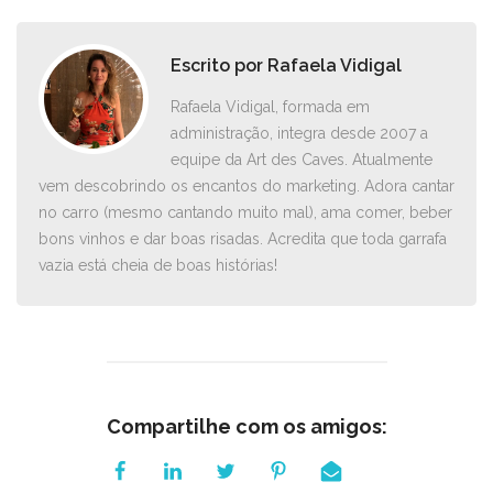
Escrito por
Rafaela Vidigal
Rafaela Vidigal, formada em
administração, integra desde 2007 a
equipe da Art des Caves. Atualmente
vem descobrindo os encantos do marketing. Adora cantar
no carro ­(mesmo cantando muito mal), ama comer, beber
bons vinhos e dar boas risadas. Acredita que toda garrafa
vazia está cheia de boas histórias!
Compartilhe com os amigos: