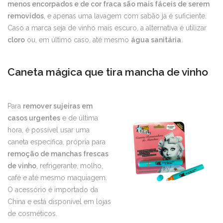
menos encorpados e de cor fraca são mais fáceis de serem
removidos
, e apenas uma lavagem com sabão já é suficiente.
Caso a marca seja de vinho mais escuro, a alternativa é utilizar
cloro
ou, em último caso, até mesmo
água sanitária
.
Caneta mágica que tira mancha de vinho
Para
remover sujeiras em
casos urgentes
e de última
hora, é possível usar uma
caneta específica, própria para
remoção de manchas frescas
de vinho
, refrigerante, molho,
café e até mesmo maquiagem.
O acessório é importado da
China e está disponível em lojas
de cosméticos.