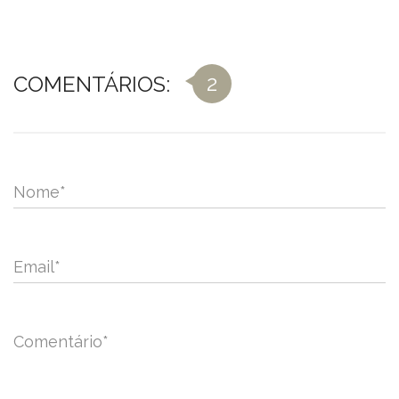
2
COMENTÁRIOS:
Nome
*
Email
*
Comentário
*