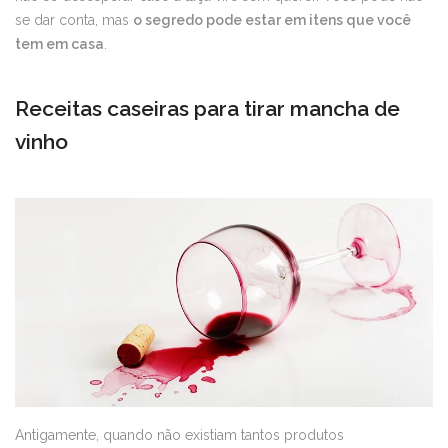
se dar conta, mas
o segredo pode estar em itens que você
tem em casa
.
Receitas caseiras para tirar mancha de
vinho
Antigamente, quando não existiam tantos produtos