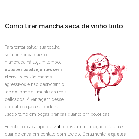
Como tirar mancha seca de vinho tinto
Para tentar salvar sua toalha,
sofá ou roupa que foi
manchada há algum tempo,
aposte nos alvejantes sem
cloro
. Estes são menos
agressivos e não desbotam o
tecido, principalmente os mais
delicados. A vantagem desse
produto é que ele pode ser
usado tanto em peças brancas quanto em coloridas.
Entretanto, cada tipo de
vinho
possui uma reação diferente
quando entra em contato com tecido. Geralmente,
aqueles