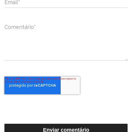
Email
*
Comentário
*