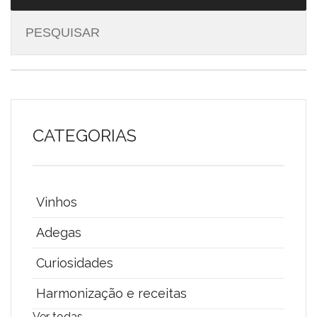
CATEGORIAS
Vinhos
Adegas
Curiosidades
Harmonização e receitas
Ver todas