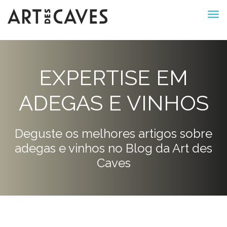
EXPERTISE EM
ADEGAS E VINHOS
Deguste os melhores artigos sobre
adegas e vinhos no Blog da Art des
Caves