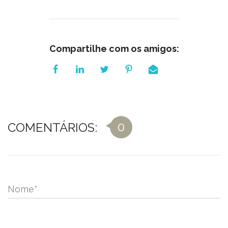
Compartilhe com os amigos:
0
COMENTÁRIOS:
Nome
*