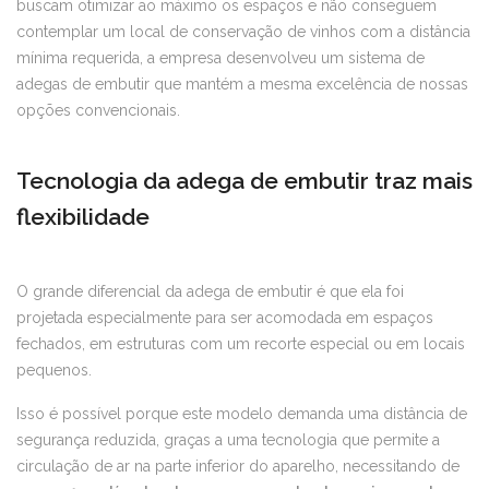
buscam otimizar ao máximo os espaços e não conseguem
contemplar um local de conservação de vinhos com a distância
mínima requerida, a empresa desenvolveu um sistema de
adegas de embutir que mantém a mesma excelência de nossas
opções convencionais.
Tecnologia da adega de embutir traz mais
flexibilidade
O grande diferencial da adega de embutir é que ela foi
projetada especialmente para ser acomodada em espaços
fechados, em estruturas com um recorte especial ou em locais
pequenos.
Isso é possível porque este modelo demanda uma distância de
segurança reduzida, graças a uma tecnologia que permite a
circulação de ar na parte inferior do aparelho, necessitando de