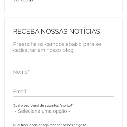
RECEBA NOSSAS NOTÍCIAS!
Preencha os campos abaixo para se
cadastrar em nosso blog.
Nome
*
Email
*
Qual o seu blend de assuntos favorito?*
*
Qual frequência deseja receber nossos artigos?