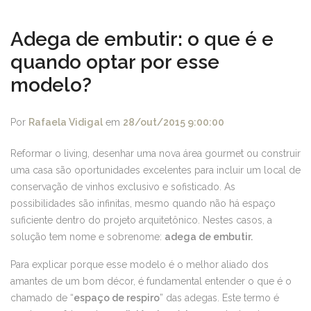
Adega de embutir: o que é e
quando optar por esse
modelo?
Por
Rafaela Vidigal
em
28/out/2015 9:00:00
Reformar o living, desenhar uma nova área gourmet ou construir
uma casa são oportunidades excelentes para incluir um local de
conservação de vinhos exclusivo e sofisticado. As
possibilidades são infinitas, mesmo quando não há espaço
suficiente dentro do projeto arquitetônico. Nestes casos, a
solução tem nome e sobrenome:
adega de embutir.
Para explicar porque esse modelo é o melhor aliado dos
amantes de um bom décor, é fundamental entender o que é o
chamado de “
espaço de respiro
” das adegas. Este termo é