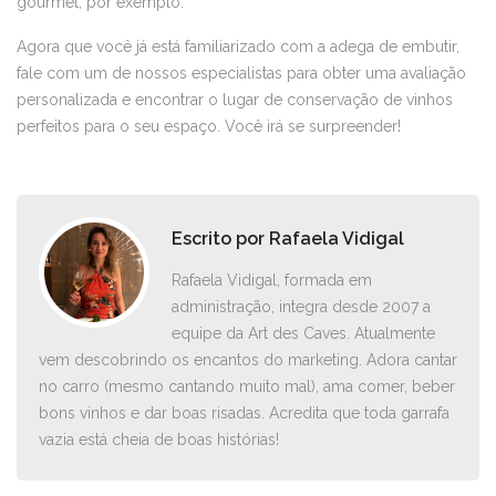
gourmet, por exemplo.
Agora que você já está familiarizado com a adega de embutir,
fale com um de nossos especialistas para obter uma avaliação
personalizada e encontrar o lugar de conservação de vinhos
perfeitos para o seu espaço. Você irá se surpreender!
Escrito por
Rafaela Vidigal
Rafaela Vidigal, formada em
administração, integra desde 2007 a
equipe da Art des Caves. Atualmente
vem descobrindo os encantos do marketing. Adora cantar
no carro ­(mesmo cantando muito mal), ama comer, beber
bons vinhos e dar boas risadas. Acredita que toda garrafa
vazia está cheia de boas histórias!