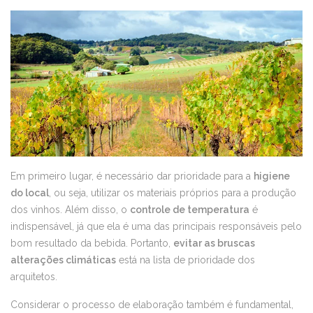
Em primeiro lugar, é necessário dar prioridade para a
higiene
do local
, ou seja, utilizar os materiais próprios para a produção
dos vinhos. Além disso, o
controle de temperatura
é
indispensável, já que ela é uma das principais responsáveis pelo
bom resultado da bebida. Portanto,
evitar as bruscas
alterações climáticas
está na lista de prioridade dos
arquitetos.
Considerar o processo de elaboração também é fundamental,