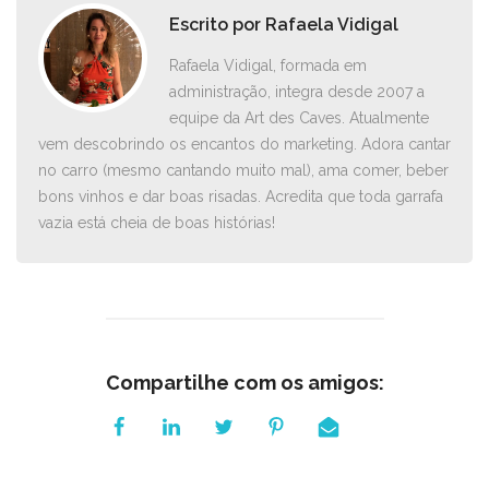
Escrito por
Rafaela Vidigal
Rafaela Vidigal, formada em
administração, integra desde 2007 a
equipe da Art des Caves. Atualmente
vem descobrindo os encantos do marketing. Adora cantar
no carro ­(mesmo cantando muito mal), ama comer, beber
bons vinhos e dar boas risadas. Acredita que toda garrafa
vazia está cheia de boas histórias!
Compartilhe com os amigos: