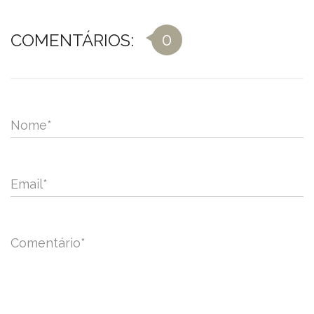
0
COMENTÁRIOS:
Nome
*
Email
*
Comentário
*