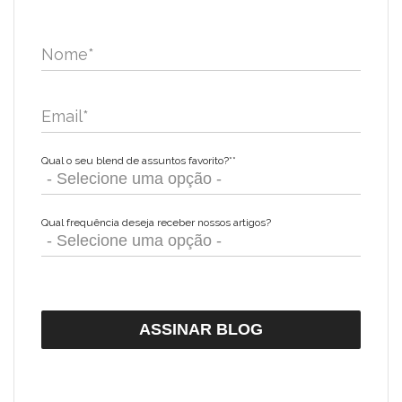
Nome
*
Email
*
Qual o seu blend de assuntos favorito?*
*
Qual frequência deseja receber nossos artigos?