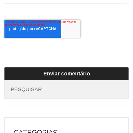
CATEGORIAS