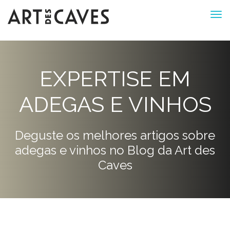
EXPERTISE EM
ADEGAS E VINHOS
Deguste os melhores artigos sobre
adegas e vinhos no Blog da Art des
Caves