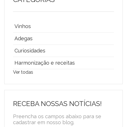
Vinhos
Adegas
Curiosidades
Harmonização e receitas
Ver todas
RECEBA NOSSAS NOTÍCIAS!
Preencha os campos abaixo para se
cadastrar em nosso blog.