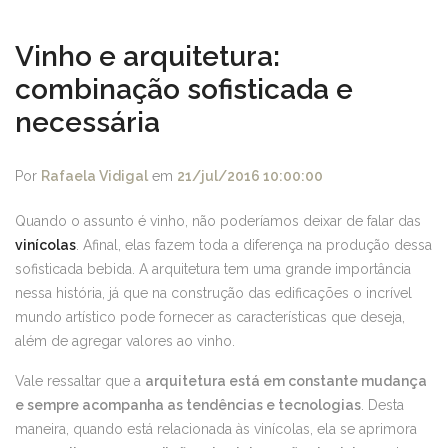
Vinho e arquitetura:
combinação sofisticada e
necessária
Por
Rafaela Vidigal
em
21/jul/2016 10:00:00
Quando o assunto é vinho, não poderíamos deixar de falar das
vinícolas
. Afinal, elas fazem toda a diferença na produção dessa
sofisticada bebida. A arquitetura tem uma grande importância
nessa história, já que na construção das edificações o incrível
mundo artístico pode fornecer as características que deseja,
além de agregar valores ao vinho.
Vale ressaltar que a
arquitetura está em constante mudança
e sempre acompanha as tendências e tecnologias
. Desta
maneira, quando está relacionada às vinícolas, ela se aprimora