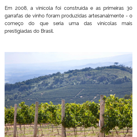
Em 2008, a vinícola foi construída e as primeiras 30
garrafas de vinho foram produzidas artesanalmente - o
começo do que seria uma das vinícolas mais
prestigiadas do Brasil.