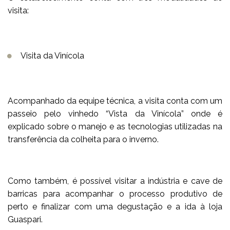
visita:
Visita da Vinícola
Acompanhado da equipe técnica, a visita conta com um
passeio pelo vinhedo “Vista da Vinícola” onde é
explicado sobre o manejo e as tecnologias utilizadas na
transferência da colheita para o inverno.
Como também, é possível visitar a indústria e cave de
barricas para acompanhar o processo produtivo de
perto e finalizar com uma degustação e a ida à loja
Guaspari.