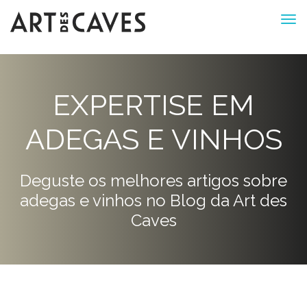
EXPERTISE EM
ADEGAS E VINHOS
Deguste os melhores artigos sobre
adegas e vinhos no Blog da Art des
Caves