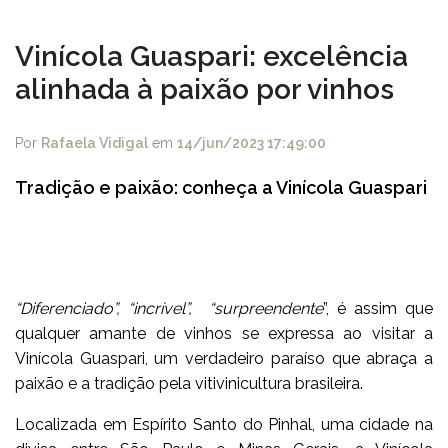
Vinícola Guaspari: excelência
alinhada à paixão por vinhos
Por
Rafaela Vidigal
em
14/jun/2023 17:49:00
Tradição e paixão: conheça a Vinícola Guaspari
“Diferenciado”, “incrível”, “surpreendente
”, é assim que
qualquer amante de vinhos se expressa ao visitar a
Vinícola Guaspari, um verdadeiro paraíso que abraça a
paixão e a tradição pela vitivinicultura brasileira.
Localizada em Espírito Santo do Pinhal, uma cidade na