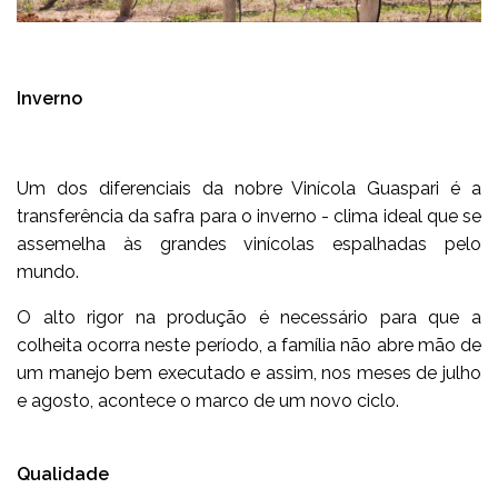
Inverno
Um dos diferenciais da nobre Vinícola Guaspari é a
transferência da safra para o inverno - clima ideal que se
assemelha às grandes vinícolas espalhadas pelo
mundo.
O alto rigor na produção é necessário para que a
colheita ocorra neste período, a família não abre mão de
um manejo bem executado e assim, nos meses de julho
e agosto, acontece o marco de um novo ciclo.
Qualidade