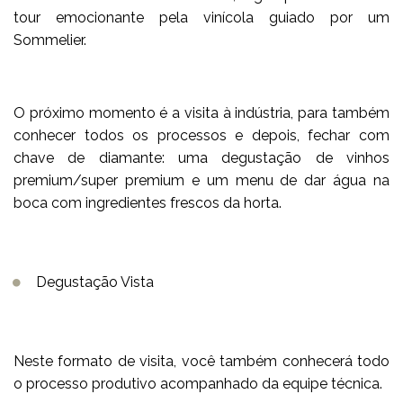
tour emocionante pela vinícola guiado por um
Sommelier.
O próximo momento é a visita à indústria, para também
conhecer todos os processos e depois, fechar com
chave de diamante: uma degustação de vinhos
premium/super premium e um menu de dar água na
boca com ingredientes frescos da horta.
Degustação Vista
Neste formato de visita, você também conhecerá todo
o processo produtivo acompanhado da equipe técnica.