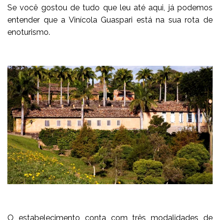
Se você gostou de tudo que leu até aqui, já podemos
entender que a Vinícola Guaspari está na sua rota de
enoturismo.
O estabelecimento conta com três modalidades de