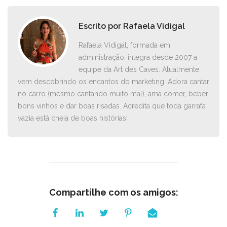
Escrito por
Rafaela Vidigal
Rafaela Vidigal, formada em
administração, integra desde 2007 a
equipe da Art des Caves. Atualmente
vem descobrindo os encantos do marketing. Adora cantar
no carro ­(mesmo cantando muito mal), ama comer, beber
bons vinhos e dar boas risadas. Acredita que toda garrafa
vazia está cheia de boas histórias!
Compartilhe com os amigos: