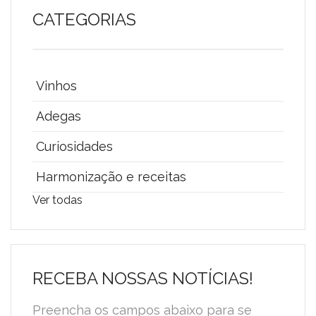
CATEGORIAS
Vinhos
Adegas
Curiosidades
Harmonização e receitas
Ver todas
RECEBA NOSSAS NOTÍCIAS!
Preencha os campos abaixo para se