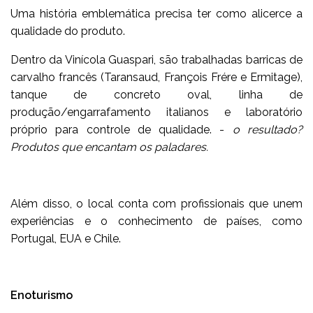
Uma história emblemática precisa ter como alicerce a
qualidade do produto.
Dentro da Vinícola Guaspari, são trabalhadas barricas de
carvalho francês (Taransaud, François Frére e Ermitage),
tanque de concreto oval, linha de
produção/engarrafamento italianos e laboratório
próprio para controle de qualidade. -
o resultado?
Produtos que encantam os paladares.
Além disso, o local conta com profissionais que unem
experiências e o conhecimento de países, como
Portugal, EUA e Chile.
Enoturismo