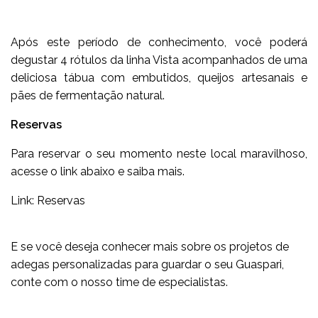
Após este período de conhecimento, você poderá
degustar 4 rótulos da linha Vista acompanhados de uma
deliciosa tábua com embutidos, queijos artesanais e
pães de fermentação natural.
Reservas
Para reservar o seu momento neste local maravilhoso,
acesse o link abaixo e saiba mais.
Link:
Reservas
E se você deseja conhecer mais sobre os
projetos de
adegas personalizadas
para guardar o seu Guaspari,
conte com o nosso time de especialistas.