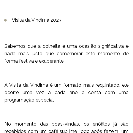
Visita da Vindima 2023
Sabemos que a colheita é uma ocasião significativa e
nada mais justo que comemorar este momento de
forma festiva e exuberante.
A Visita da Vindima é um formato mais requintado, ele
ocorre uma vez a cada ano e conta com uma
programação especial.
No momento das boas-vindas, os enófilos já são
recebidos com um café sublime, logo após fazem um