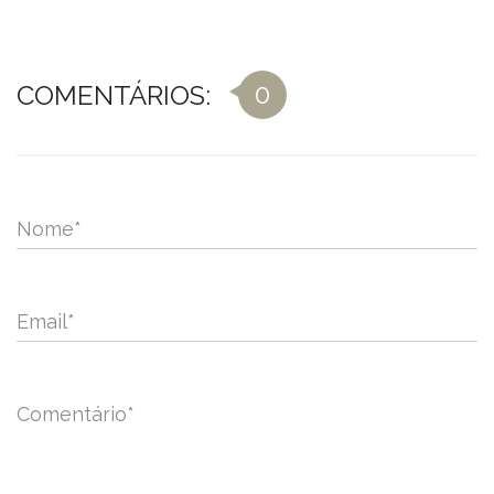
0
COMENTÁRIOS:
Nome
*
Email
*
Comentário
*