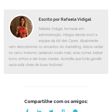
Escrito por
Rafaela Vidigal
Rafaela Vidigal, formada em
administração, integra desde 2007 a
equipe da Art des Caves. Atualmente
vem descobrindo os encantos do marketing. Adora cantar
no carro ­(mesmo cantando muito mal), ama comer, beber
bons vinhos e dar boas risadas. Acredita que toda garrafa
vazia está cheia de boas histórias!
Compartilhe com os amigos: