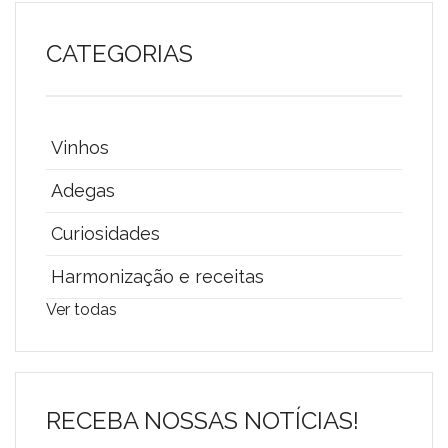
CATEGORIAS
Vinhos
Adegas
Curiosidades
Harmonização e receitas
Ver todas
RECEBA NOSSAS NOTÍCIAS!