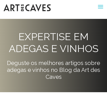
EXPERTISE EM
ADEGAS E VINHOS
Deguste os melhores artigos sobre
adegas e vinhos no Blog da Art des
Caves