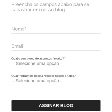
Preencha os campos abaixo para se
cadastrar em nosso blog.
Nome
*
Email
*
Qual o seu blend de assuntos favorito?*
*
Qual frequência deseja receber nossos artigos?