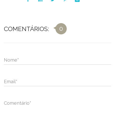
0
COMENTÁRIOS:
Nome
*
Email
*
Comentário
*