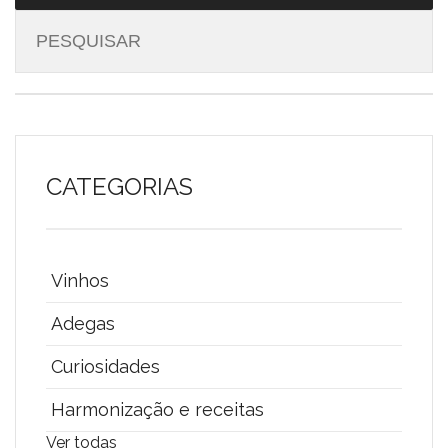
CATEGORIAS
Vinhos
Adegas
Curiosidades
Harmonização e receitas
Ver todas