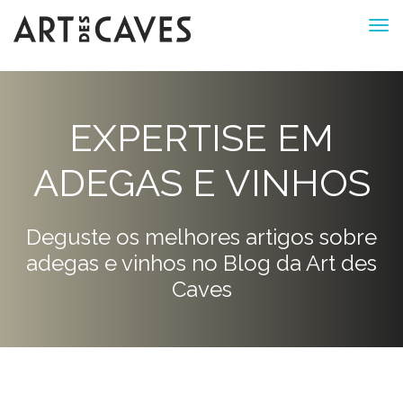
EXPERTISE EM
ADEGAS E VINHOS
Deguste os melhores artigos sobre
adegas e vinhos no Blog da Art des
Caves