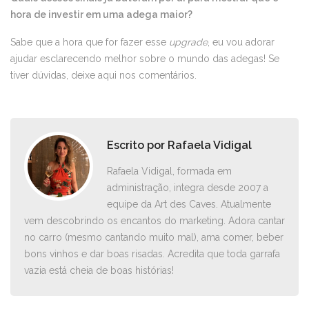
hora de investir em uma adega maior?
Sabe que a hora que for fazer esse
upgrade
, eu vou adorar
ajudar esclarecendo melhor sobre o mundo das adegas! Se
tiver dúvidas, deixe aqui nos comentários.
Escrito por
Rafaela Vidigal
Rafaela Vidigal, formada em
administração, integra desde 2007 a
equipe da Art des Caves. Atualmente
vem descobrindo os encantos do marketing. Adora cantar
no carro ­(mesmo cantando muito mal), ama comer, beber
bons vinhos e dar boas risadas. Acredita que toda garrafa
vazia está cheia de boas histórias!