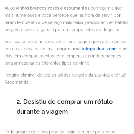
Aí, os
vinhos brancos, rosés e espumantes
começam a ficar
mais numerosos e você percebe que na, hora de servir, por
terem temperatura de serviço mais baixa, precisa encher baldes
de gelo e deixar a garrafa por um tempo antes de degustar.
Se a sua coleção hoje é diversificada, sugiro que não só pense
em uma adega maior, mas
cogite uma
adega dual zone
, pois
elas têm compartimentos com temperaturas independentes
para armazenar os diferentes tipos de vinho.
Imagina eliminar de vez os baldes de gelo da sua vida enófila?
Recomendo.
2. Desistiu de comprar um rótulo
durante a viagem
Todo amante de vinho procura instintivamente por novos