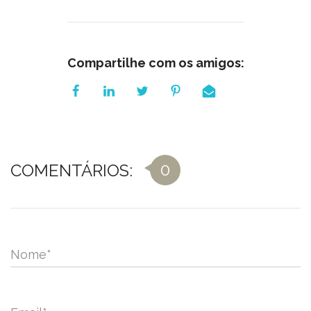
Compartilhe com os amigos:
0
COMENTÁRIOS:
Nome
*