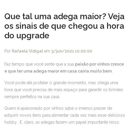
Que tal uma adega maior? Veja
os sinais de que chegou a hora
do upgrade
Por
Rafaela Vidigal
em
3/jun/2021 10:00:00
Faz tempo que você sente que a sua
paixão por vinhos cresce
e que ter uma adega maior em casa cairia muito bem
.
Você pode até protelar o grande momento, mas chega uma
hora que você precisa de mais espaço para garantir os brindes
sempre perfeitos na sua casa.
Quem é apaixonado por vinhos sabe o imenso prazer de
adquirir novos itens para alimentar cada vez mais esse delicioso
hobby. E, claro, as adegas fazem um papel importante nisso.