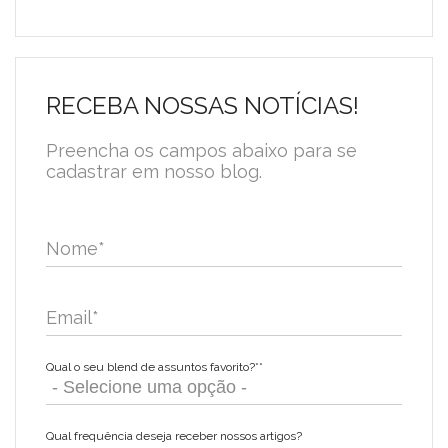
RECEBA NOSSAS NOTÍCIAS!
Preencha os campos abaixo para se
cadastrar em nosso blog.
Nome
*
Email
*
Qual o seu blend de assuntos favorito?*
*
Qual frequência deseja receber nossos artigos?