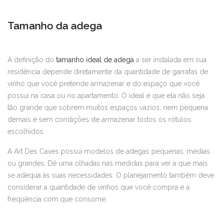
Tamanho da adega
A definição do
tamanho ideal de adega
a ser instalada em sua
residência depende diretamente da quantidade de garrafas de
vinho que você pretende armazenar e do espaço que você
possui na casa ou no apartamento. O ideal é que ela não seja
tão grande que sobrem muitos espaços vazios, nem pequena
demais e sem condições de armazenar todos os rótulos
escolhidos.
A Art Des Caves possui modelos de adegas pequenas, médias
ou grandes. Dê uma olhadas nas medidas para ver a que mais
se adequa às suas necessidades. O planejamento também deve
considerar a quantidade de vinhos que você compra e a
frequência com que consome.