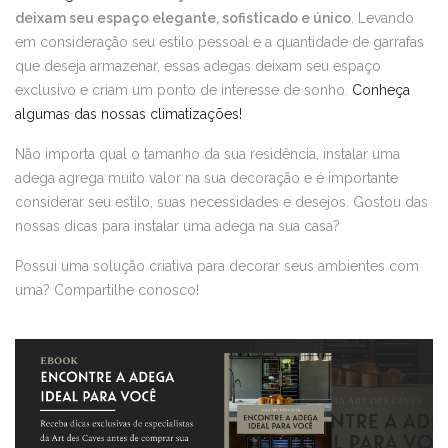
deixam seu espaço elegante, sofisticado e único
. Levando
em consideração seu estilo pessoal e a quantidade de garrafas
que deseja armazenar, essas adegas deixam seu espaço
exclusivo e criam um ponto de interesse de sonho.
Conheça
algumas das nossas climatizações!
Não importa qual o tamanho da sua residência, instalar uma
adega agrega muito valor na sua decoração e é importante
considerar seu estilo, suas necessidades e desejos. Gostou das
nossas dicas para instalar uma adega na sua casa?
Possui uma solução criativa para decorar seus ambientes com
uma? Compartilhe conosco!