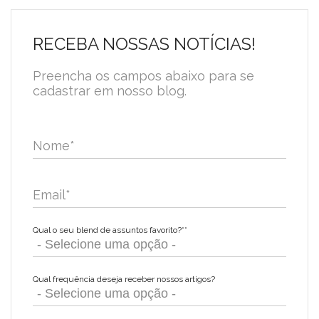
RECEBA NOSSAS NOTÍCIAS!
Preencha os campos abaixo para se
cadastrar em nosso blog.
Nome
*
Email
*
Qual o seu blend de assuntos favorito?*
*
Qual frequência deseja receber nossos artigos?