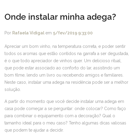
Onde instalar minha adega?
Por
Rafaela Vidigal
em
5/fev/2019 9:33:00
Apreciar um bom vinho, na temperatura correta, e poder sentir
todos os aromas que estão contidos na garrafa a ser degustada,
é o que todo apreciador de vinhos quer. Um delicioso ritual,
que pode estar associado ao conforto do lar, assistindo um
bom filme, lendo um livro ou recebendo amigos e familiares.
Neste caso, instalar uma adega na residência pode ser a melhor
solução.
A partir do momento que você decide instalar uma adega em
casa pode começar a se perguntar: onde colocar? Como faço
para combinar o equipamento com a decoração? Qual o
tamanho ideal para o meu caso? Tenho algumas dicas valiosas
que podem te ajudar a decidir.