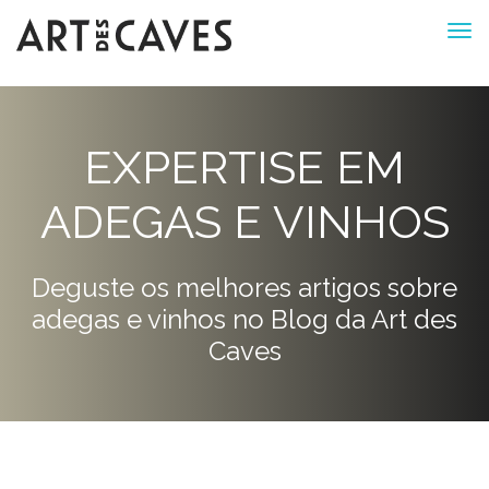
EXPERTISE EM
ADEGAS E VINHOS
Deguste os melhores artigos sobre
adegas e vinhos no Blog da Art des
Caves