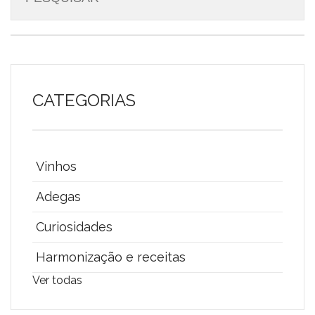
CATEGORIAS
Vinhos
Adegas
Curiosidades
Harmonização e receitas
Ver todas