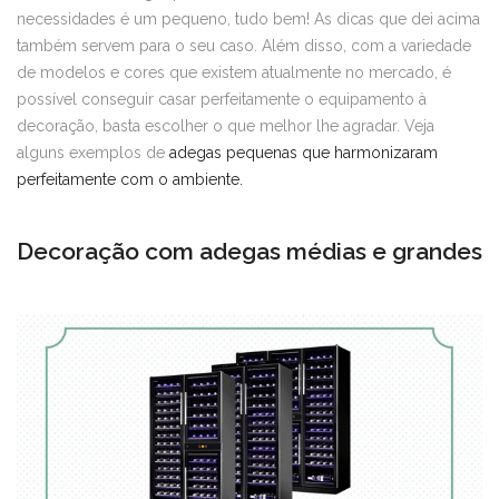
necessidades é um pequeno, tudo bem! As dicas que dei acima
também servem para o seu caso. Além disso, com a variedade
de modelos e cores que existem atualmente no mercado, é
possível conseguir casar perfeitamente o equipamento à
decoração, basta escolher o que melhor lhe agradar. Veja
alguns exemplos de
adegas pequenas que harmonizaram
perfeitamente com o ambiente.
Decoração com adegas médias e grandes