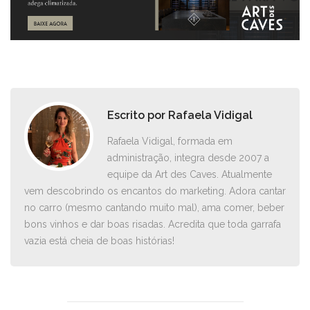
Escrito por
Rafaela Vidigal
Rafaela Vidigal, formada em
administração, integra desde 2007 a
equipe da Art des Caves. Atualmente
vem descobrindo os encantos do marketing. Adora cantar
no carro ­(mesmo cantando muito mal), ama comer, beber
bons vinhos e dar boas risadas. Acredita que toda garrafa
vazia está cheia de boas histórias!