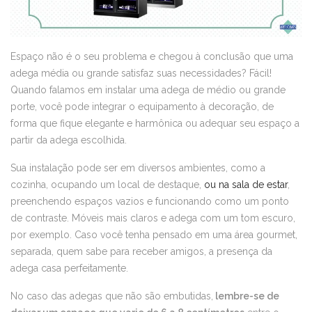
Espaço não é o seu problema e chegou à conclusão que uma
adega média ou grande satisfaz suas necessidades? Fácil!
Quando falamos em instalar uma adega de médio ou grande
porte, você pode integrar o equipamento à decoração, de
forma que fique elegante e harmônica ou adequar seu espaço a
partir da adega escolhida.
Sua instalação pode ser em diversos ambientes, como a
cozinha, ocupando um local de destaque,
ou na sala de estar
,
preenchendo espaços vazios e funcionando como um ponto
de contraste. Móveis mais claros e adega com um tom escuro,
por exemplo. Caso você tenha pensado em uma área gourmet,
separada, quem sabe para receber amigos, a presença da
adega casa perfeitamente.
No caso das adegas que não são embutidas,
lembre-se de