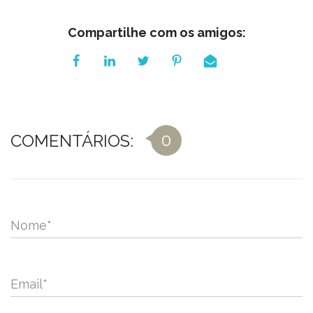
Compartilhe com os amigos:
0
COMENTÁRIOS:
Nome
*
Email
*