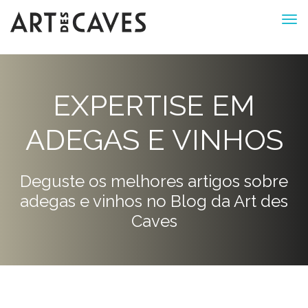
EXPERTISE EM
ADEGAS E VINHOS
Deguste os melhores artigos sobre
adegas e vinhos no Blog da Art des
Caves