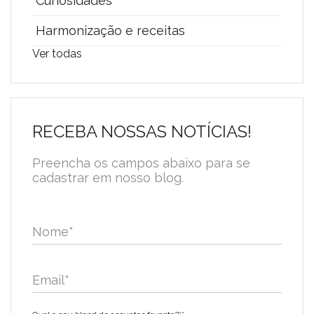
Curiosidades
Harmonização e receitas
Ver todas
RECEBA NOSSAS NOTÍCIAS!
Preencha os campos abaixo para se
cadastrar em nosso blog.
Nome
*
Email
*