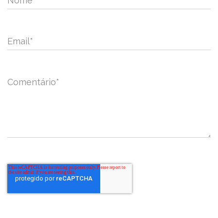
Nome
*
Email
*
Comentário
*