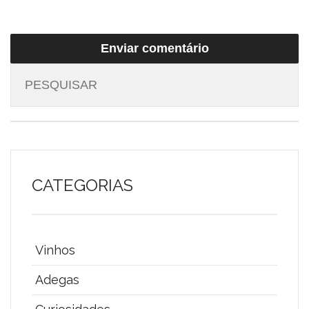
CATEGORIAS
Vinhos
Adegas