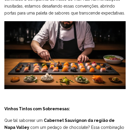
inusitadas, estamos desafiando essas convenções, abrindo
portas para uma paleta de sabores que transcende expectativas.
Vinhos Tintos com Sobremesas:
Que tal saborear um
Cabernet Sauvignon da região de
Napa Valley
com um pedaço de chocolate? Essa combinação