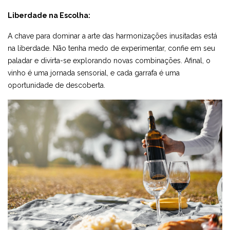
Liberdade na Escolha:
A chave para dominar a arte das harmonizações inusitadas está
na liberdade. Não tenha medo de experimentar, confie em seu
paladar e divirta-se explorando novas combinações. Afinal, o
vinho é uma jornada sensorial, e cada garrafa é uma
oportunidade de descoberta.