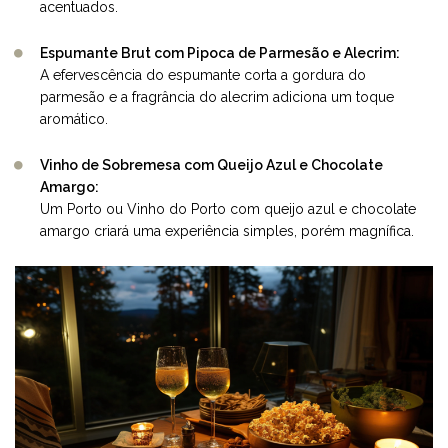
acentuados.
Espumante Brut com Pipoca de Parmesão e Alecrim:
A efervescência do espumante corta a gordura do
parmesão e a fragrância do alecrim adiciona um toque
aromático.
Vinho de Sobremesa com Queijo Azul e Chocolate
Amargo:
Um Porto ou Vinho do Porto com queijo azul e chocolate
amargo criará uma experiência simples, porém magnífica.