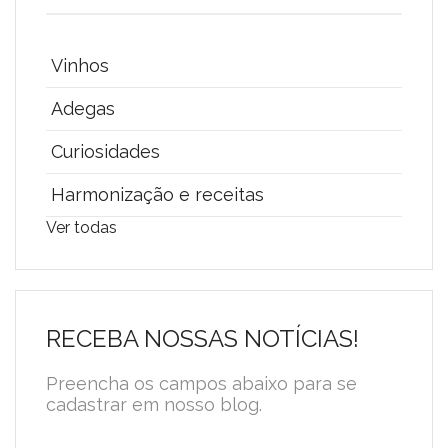
Vinhos
Adegas
Curiosidades
Harmonização e receitas
Ver todas
RECEBA NOSSAS NOTÍCIAS!
Preencha os campos abaixo para se
cadastrar em nosso blog.