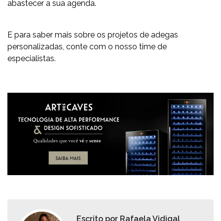
abastecer a sua agenda.
E para saber mais sobre os
projetos de adegas
personalizadas
, conte com o nosso time de
especialistas.
Escrito por
Rafaela Vidigal