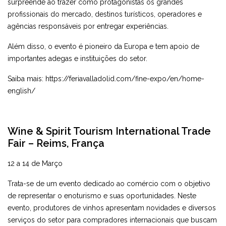
surpreende ao trazer como protagonistas os grandes
profissionais do mercado, destinos turísticos, operadores e
agências responsáveis por entregar experiências.
Além disso, o evento é pioneiro da Europa e tem apoio de
importantes adegas e instituições do setor.
Saiba mais:
https://feriavalladolid.com/fine-expo/en/home-
english/
Wine & Spirit Tourism International Trade
Fair – Reims, França
12 a 14 de Março
Trata-se de um evento dedicado ao comércio com o objetivo
de representar o enoturismo e suas oportunidades. Neste
evento, produtores de vinhos apresentam novidades e diversos
serviços do setor para compradores internacionais que buscam