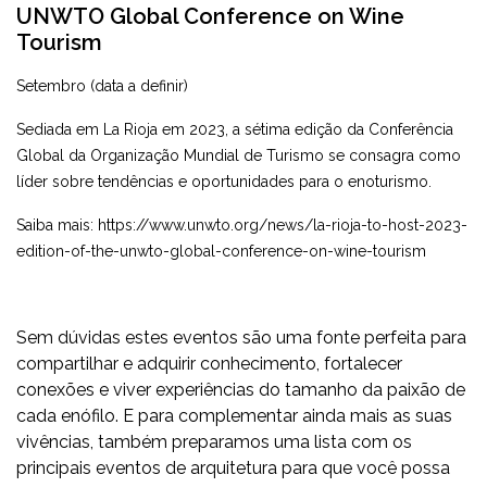
UNWTO Global Conference on Wine
Tourism
Setembro (data a definir)
Sediada em La Rioja em 2023, a sétima edição da Conferência
Global da Organização Mundial de Turismo se consagra como
líder sobre tendências e oportunidades para o enoturismo.
Saiba mais:
https://www.unwto.org/news/la-rioja-to-host-2023-
edition-of-the-unwto-global-conference-on-wine-tourism
Sem dúvidas estes eventos são uma fonte perfeita para
compartilhar e adquirir conhecimento, fortalecer
conexões e viver experiências do tamanho da paixão de
cada enófilo. E para complementar ainda mais as suas
vivências, também preparamos uma lista com os
principais eventos de arquitetura
para que você possa