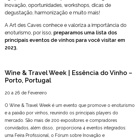
inovação, oportunidades, workshops, dicas de
degustação, harmonização e muito mais!
A Art des Caves conhece e valoriza a importância do
enoturismo, por isso,
preparamos uma lista dos
principais eventos de vinhos para você visitar em
2023.
Wine & Travel Week | Essência do Vinho –
Porto, Portugal
20 a 26 de Fevereiro
O Wine & Travel Week é um evento que promove o enoturismo
e a paixão por vinhos, reunindo os principais players do
mercado. São mais de 200 expositores e compradores
convidados, além disso, proporciona 4 eventos integrados:
uma Feira Profissional, o Fórum sobre Inovação e