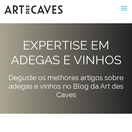
EXPERTISE EM
ADEGAS E VINHOS
Deguste os melhores artigos sobre
adegas e vinhos no Blog da Art des
Caves