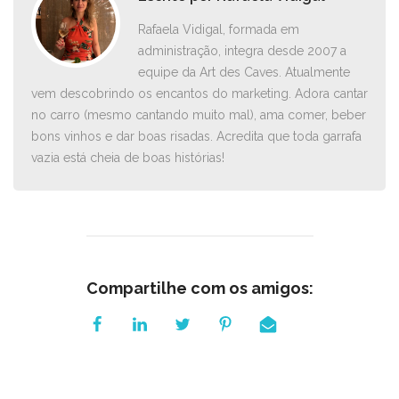
Rafaela Vidigal, formada em
administração, integra desde 2007 a
equipe da Art des Caves. Atualmente
vem descobrindo os encantos do marketing. Adora cantar
no carro ­(mesmo cantando muito mal), ama comer, beber
bons vinhos e dar boas risadas. Acredita que toda garrafa
vazia está cheia de boas histórias!
Compartilhe com os amigos: