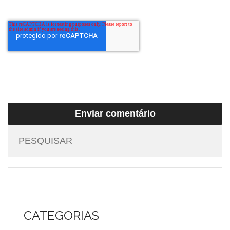
CATEGORIAS