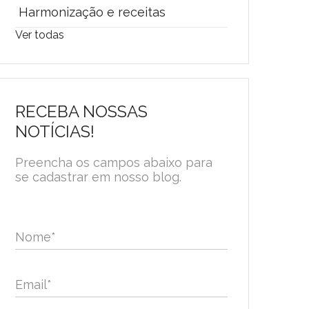
Harmonização e receitas
Ver todas
RECEBA NOSSAS
NOTÍCIAS!
Preencha os campos abaixo para
se cadastrar em nosso blog.
Nome
*
Email
*