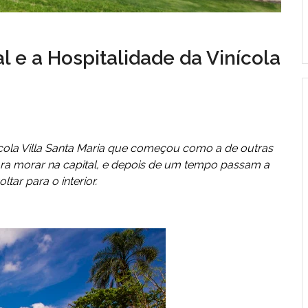
 e a Hospitalidade da Vinícola
ícola Villa Santa Maria que começou como a de outras
para morar na capital, e depois de um tempo passam a
tar para o interior.