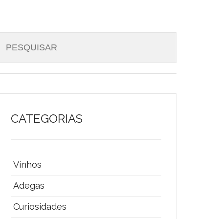
CATEGORIAS
Vinhos
Adegas
Curiosidades