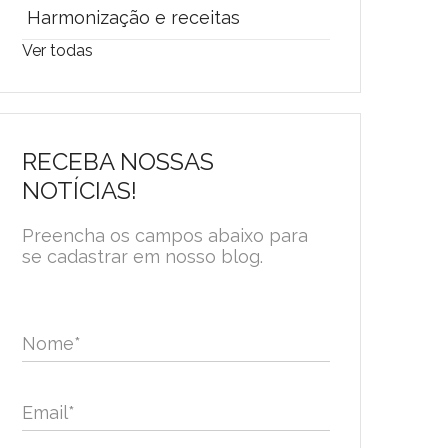
Harmonização e receitas
Ver todas
RECEBA NOSSAS
NOTÍCIAS!
Preencha os campos abaixo para
se cadastrar em nosso blog.
Nome
*
Email
*