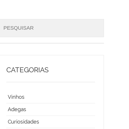
CATEGORIAS
Vinhos
Adegas
Curiosidades